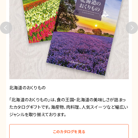
北海道のおくりもの
「北海道のおくりもの」は、食の王国・北海道の美味しさが詰まっ
たカタログギフトです。海産物、肉料理、人気スイーツなど幅広い
ジャンルを取り揃えております。
このカタログを見る