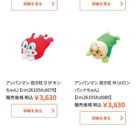
詳細を見る
詳細を見る
アンパンマン 抱き枕 D（ドキン
アンパンマン 抱き枕 M（メロン
ちゃん）【rm26105fcd079】
パンナちゃん）
￥
3,630
販売価格
税込
【rm26105fcd080】
￥
3,630
販売価格
税込
詳細を見る
詳細を見る