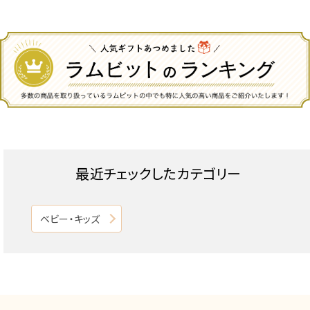
最近チェックしたカテゴリー
ベビー・キッズ