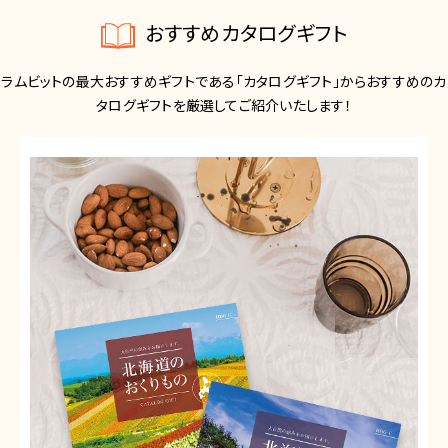
おすすめカタログギフト
ラムビットの最大おすすめギフトである「カタログギフト」からおすすめのカ
タログギフトを厳選してご紹介いたします！