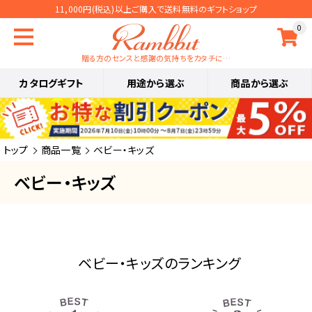
11,000円(税込)以上ご購入で送料無料のギフトショップ
0
贈る方のセンスと感謝の気持ちをカタチに…
カタログギフト
用途から選ぶ
商品から選ぶ
トップ
商品一覧
ベビー・キッズ
ベビー・キッズ
ベビー・キッズのランキング