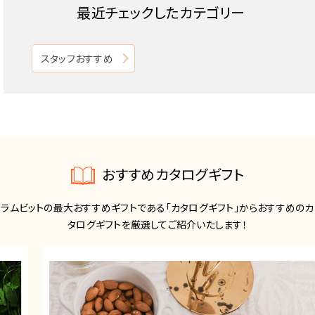
最近チェックしたカテゴリー
スタッフおすすめ
おすすめカタログギフト
ラムビットの最大おすすめギフトである「カタログギフト」からおすすめのカ
タログギフトを厳選してご紹介いたします！