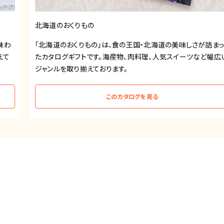
北海道のおくりもの
「北海道のおくりもの」は、食の王国・北海道の美味しさが詰まっ
たカタログギフトです。海産物、肉料理、人気スイーツなど幅広い
ジャンルを取り揃えております。
このカタログを見る