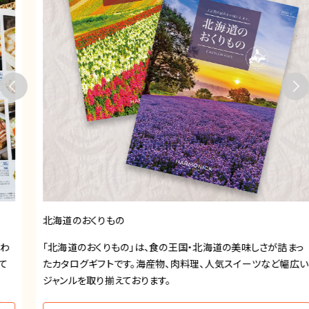
北海道のおくりもの
「北海道のおくりもの」は、食の王国・北海道の美味しさが詰まっ
たカタログギフトです。海産物、肉料理、人気スイーツなど幅広い
ジャンルを取り揃えております。