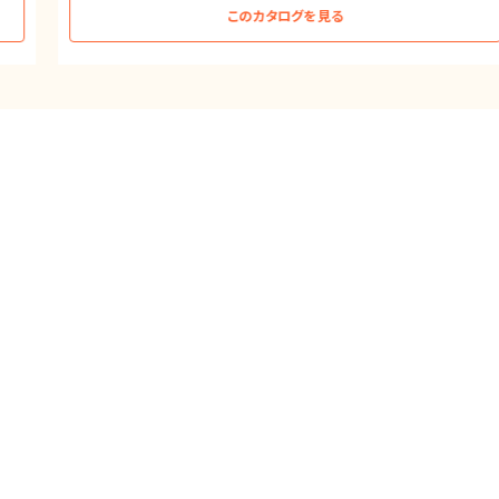
このカタログを見る