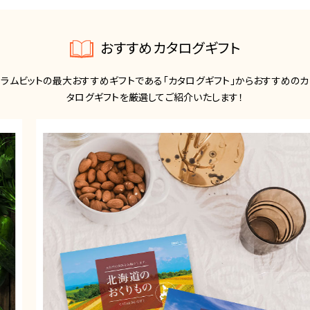
おすすめカタログギフト
ラムビットの最大おすすめギフトである「カタログギフト」からおすすめのカ
タログギフトを厳選してご紹介いたします！