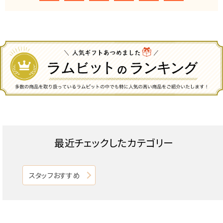
最近チェックしたカテゴリー
スタッフおすすめ