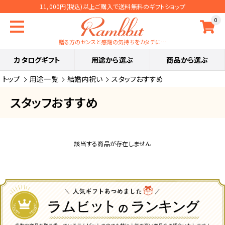
11,000円(税込)以上ご購入で送料無料のギフトショップ
0
贈る方のセンスと感謝の気持ちをカタチに…
カタログギフト
用途から選ぶ
商品から選ぶ
トップ
用途一覧
結婚内祝い
スタッフおすすめ
スタッフおすすめ
該当する商品が存在しません