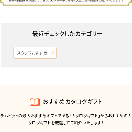
最近チェックしたカテゴリー
スタッフおすすめ
おすすめカタログギフト
ラムビットの最大おすすめギフトである「カタログギフト」からおすすめのカ
タログギフトを厳選してご紹介いたします！