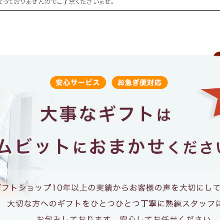
なっておりませんのでご了承くださいませ。