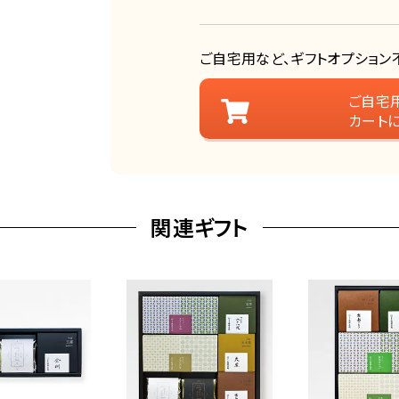
ご自宅用など、ギフトオプション
ご自宅
カート
関連ギフト