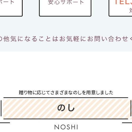
贈り物に応じてさまざまなのしを用意しました