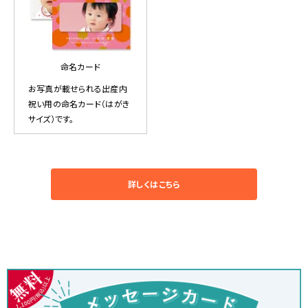
命名カード
お写真が載せられる出産内
祝い用の命名カード（はがき
サイズ）です。
詳しくはこちら