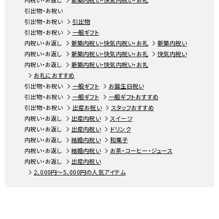
引出物・お祝い
引出物・お祝い
引出物
引出物・お祝い
一般ギフト
内祝い・お返し
新築内祝い・快気内祝い・お礼
新築内祝い
内祝い・お返し
新築内祝い・快気内祝い・お礼
快気内祝い
内祝い・お返し
新築内祝い・快気内祝い・お礼
お礼におすすめ
引出物・お祝い
一般ギフト
お誕生日祝い
引出物・お祝い
一般ギフト
一般ギフトおすすめ
引出物・お祝い
出産お祝い
スタッフおすすめ
内祝い・お返し
出産内祝い
スイーツ
内祝い・お返し
出産内祝い
ドリンク
内祝い・お返し
結婚内祝い
和菓子
内祝い・お返し
結婚内祝い
お茶・コーヒー・ジュース
内祝い・お返し
出産内祝い
2、000円～5、000円の人気アイテム