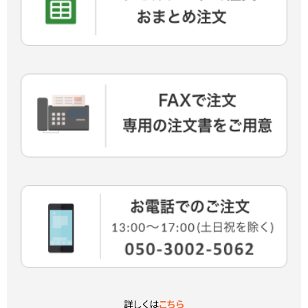
詳しくは
こちら