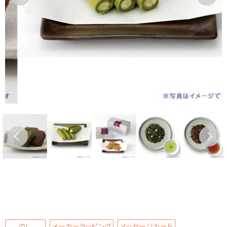
のし
メーカーラッピング
メッセージカード