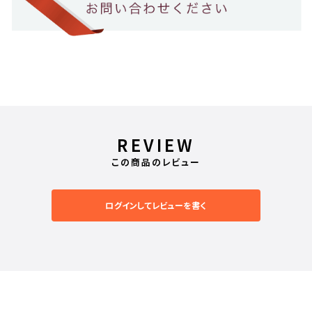
REVIEW
この商品のレビュー
ログインしてレビューを書く