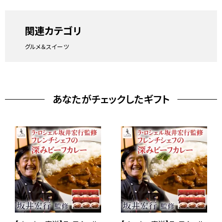
関連カテゴリ
グルメ＆スイーツ
あなたがチェックしたギフト