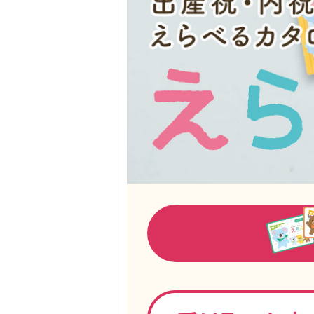
出産祝い人気No.1