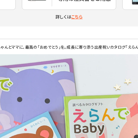
詳しくは
こちら
ちゃんとママに、最高の「おめでとう」を。成長に寄り添う出産祝いカタログ「えらん