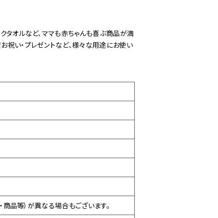
ックタオルなど、ママも赤ちゃんも喜ぶ商品が満
産お祝い・プレゼントなど、様々な用途にお使い
・商品等）が異なる場合もございます。