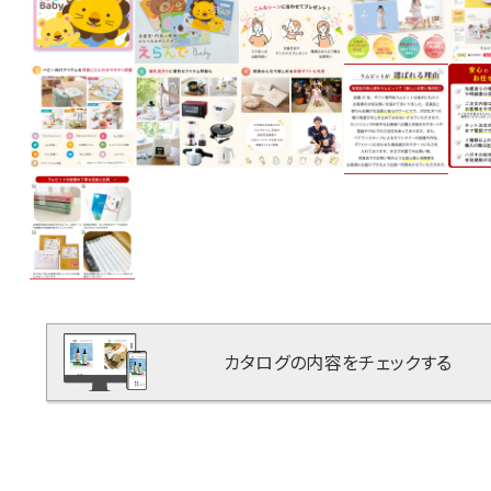
カタログの内容をチェックする