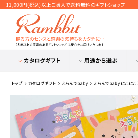
11,000円(税込)以上ご購入で送料無料のギフトショップ
贈る方のセンスと感謝の気持ちをカタチに…
15年以上の実績のあるギフトショップ は安心をお届けいたします
カタログギフト
用途から選ぶ
トップ
カタログギフト
えらんでbaby
えらんでbaby にこにこ