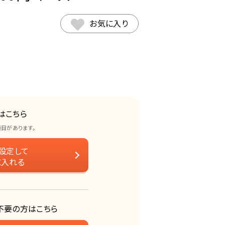
お気に入り
はこちら
項目があります。
設定して
に入れる
不要の方はこちら