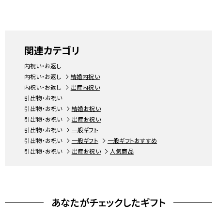
関連カテゴリ
内祝い・お返し
内祝い・お返し
結婚内祝い
内祝い・お返し
出産内祝い
引出物・お祝い
引出物・お祝い
結婚お祝い
引出物・お祝い
出産お祝い
引出物・お祝い
一般ギフト
引出物・お祝い
一般ギフト
一般ギフトおすすめ
引出物・お祝い
出産お祝い
人気商品
あなたがチェックしたギフト