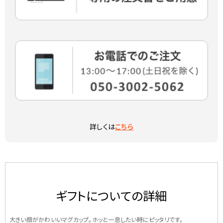
詳しくは
こちら
ギフトについての詳細
大きい顔がかわいいマグカップ。ホッと一息したい時にピッタリです。