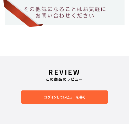
REVIEW
この商品のレビュー
ログインしてレビューを書く