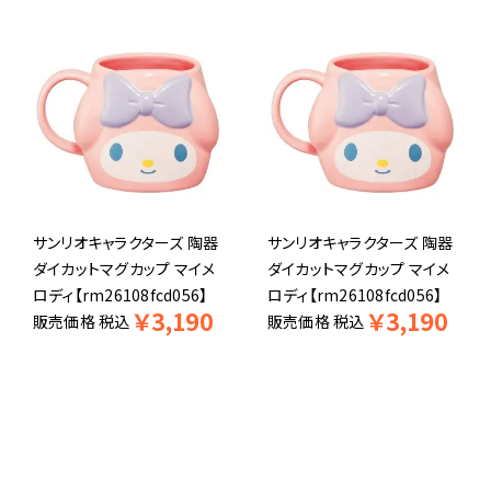
サンリオキャラクターズ 陶器
サンリオキャラクターズ 陶器
ダイカットマグカップ マイメ
ダイカットマグカップ マイメ
ロディ【rm26108fcd056】
ロディ【rm26108fcd056】
￥
3,190
￥
3,190
販売価格
税込
販売価格
税込