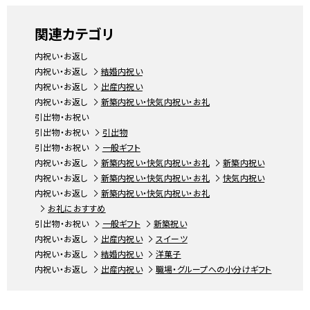
関連カテゴリ
内祝い・お返し
内祝い・お返し
結婚内祝い
内祝い・お返し
出産内祝い
内祝い・お返し
新築内祝い・快気内祝い・お礼
引出物・お祝い
引出物・お祝い
引出物
引出物・お祝い
一般ギフト
内祝い・お返し
新築内祝い・快気内祝い・お礼
新築内祝い
内祝い・お返し
新築内祝い・快気内祝い・お礼
快気内祝い
内祝い・お返し
新築内祝い・快気内祝い・お礼
お礼におすすめ
引出物・お祝い
一般ギフト
新築祝い
内祝い・お返し
出産内祝い
スイーツ
内祝い・お返し
結婚内祝い
洋菓子
内祝い・お返し
出産内祝い
職場・グループへの小分けギフト