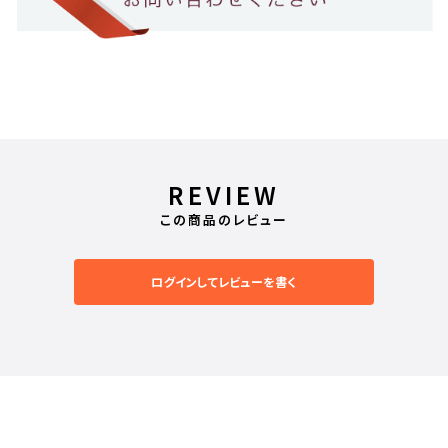
REVIEW
この商品のレビュー
ログインしてレビューを書く