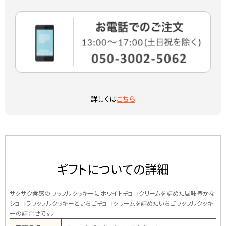
詳しくは
こちら
ギフトについての詳細
サクサク食感のワッフルクッキーにホワイトチョコクリームを詰めた風味豊かな
ショコラワッフルクッキーといちごチョコクリームを詰めたいちごワッフルクッキ
ーの詰合せです。