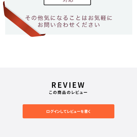
REVIEW
この商品のレビュー
ログインしてレビューを書く