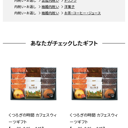
内祝い・お返し
出産内祝い
ドリンク
内祝い・お返し
結婚内祝い
洋菓子
内祝い・お返し
結婚内祝い
お茶・コーヒー・ジュース
あなたがチェックしたギフト
くつろぎの時間 カフェスウィ
くつろぎの時間 カフェスウィ
ーツギフト
ーツギフト