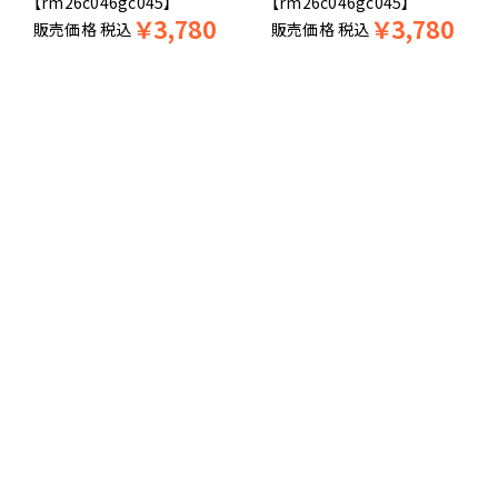
【rm26c046gc045】
【rm26c046gc045】
￥
3,780
￥
3,780
販売価格
税込
販売価格
税込