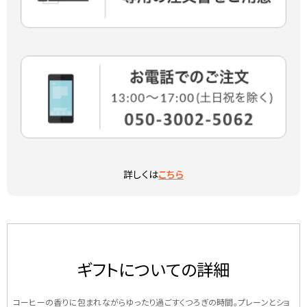
詳しくは
こちら
ギフトについての詳細
コーヒーの香りに包まれながらゆったり過ごすくつろぎの時間。プレーンとショ