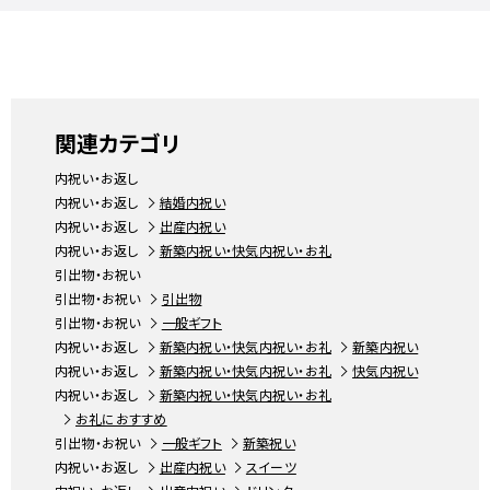
関連カテゴリ
内祝い・お返し
内祝い・お返し
結婚内祝い
内祝い・お返し
出産内祝い
内祝い・お返し
新築内祝い・快気内祝い・お礼
引出物・お祝い
引出物・お祝い
引出物
引出物・お祝い
一般ギフト
内祝い・お返し
新築内祝い・快気内祝い・お礼
新築内祝い
内祝い・お返し
新築内祝い・快気内祝い・お礼
快気内祝い
内祝い・お返し
新築内祝い・快気内祝い・お礼
お礼におすすめ
引出物・お祝い
一般ギフト
新築祝い
内祝い・お返し
出産内祝い
スイーツ