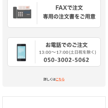
詳しくは
こちら