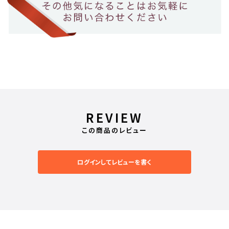
REVIEW
この商品のレビュー
ログインしてレビューを書く