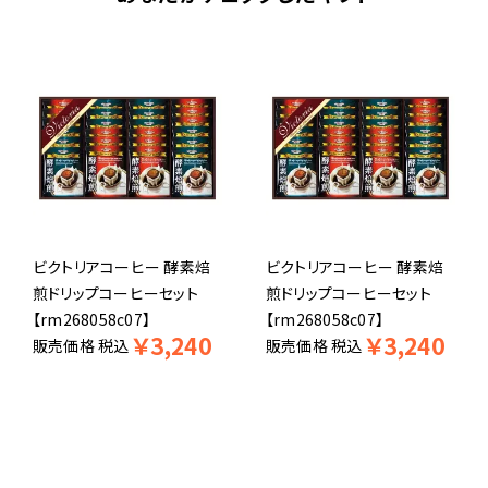
ビクトリアコーヒー 酵素焙
ビクトリアコーヒー 酵素焙
煎ドリップコーヒーセット
煎ドリップコーヒーセット
【rm268058c07】
【rm268058c07】
￥
3,240
￥
3,240
販売価格
税込
販売価格
税込