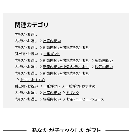
関連カテゴリ
内祝い・お返し
内祝い・お返し
出産内祝い
内祝い・お返し
新築内祝い・快気内祝い・お礼
引出物・お祝い
一般ギフト
内祝い・お返し
新築内祝い・快気内祝い・お礼
新築内祝い
内祝い・お返し
新築内祝い・快気内祝い・お礼
快気内祝い
内祝い・お返し
新築内祝い・快気内祝い・お礼
お礼におすすめ
引出物・お祝い
一般ギフト
一般ギフトおすすめ
内祝い・お返し
出産内祝い
ドリンク
内祝い・お返し
結婚内祝い
お茶・コーヒー・ジュース
あなたがチェックしたギフト