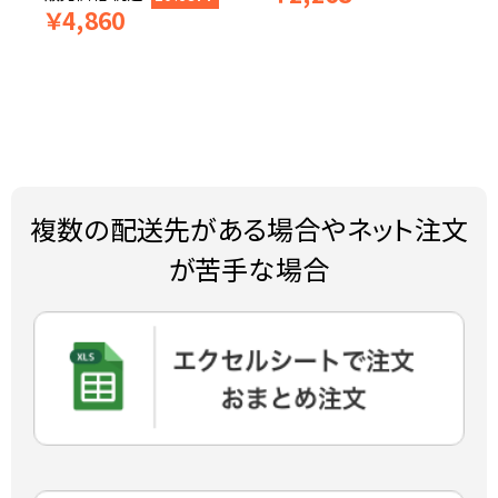
￥
4,860
複数の配送先がある場合やネット注文
が苦手な場合