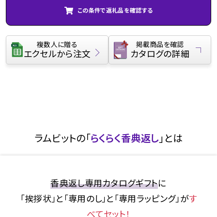
この条件で返礼品を確認する
複数人に贈る
掲載商品を確認
エクセルから注文
カタログの詳細
ラムビットの「
らくらく香典返し
」とは
香典返し専用カタログギフト
に
「挨拶状」と「専用のし」と「専用ラッピング」が
す
べてセット！