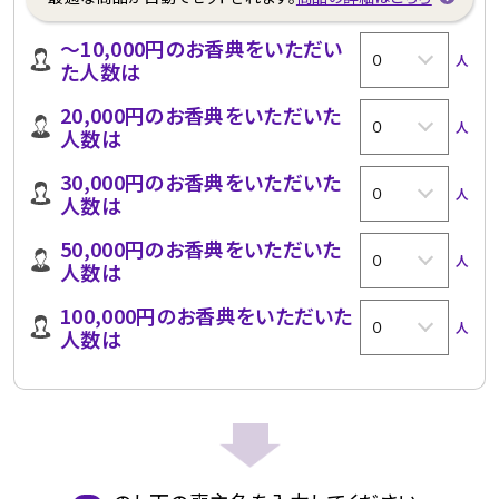
～10,000円のお香典をいただい
人
た人数は
20,000円のお香典をいただいた
人
人数は
30,000円のお香典をいただいた
人
人数は
50,000円のお香典をいただいた
人
人数は
100,000円のお香典をいただいた
人
人数は