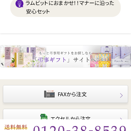
ラムビットにおまかせ！！マナーに沿った
安心セット
FAXから注文
エクセルから注文