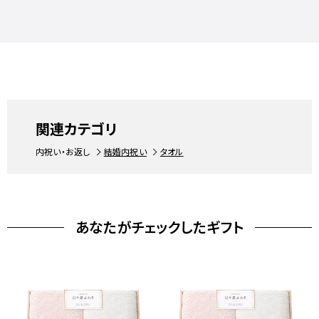
関連カテゴリ
内祝い・お返し
結婚内祝い
タオル
あなたがチェックしたギフト