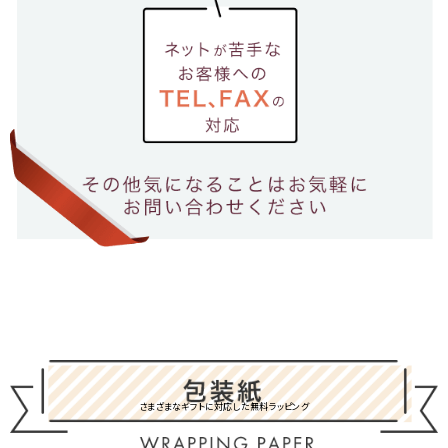
さまざまなギフトに対応した無料ラッピング