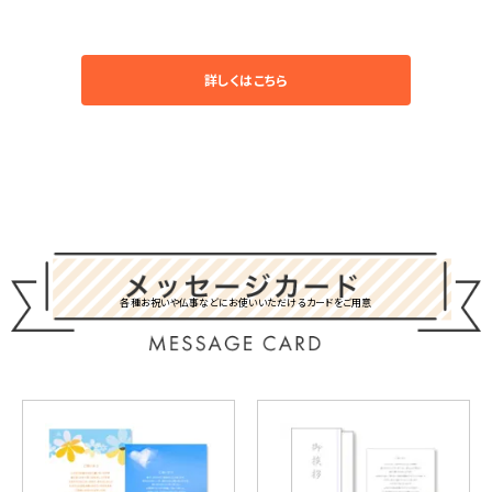
詳しくはこちら
各種お祝いや仏事などにお使いいただけるカードをご用意