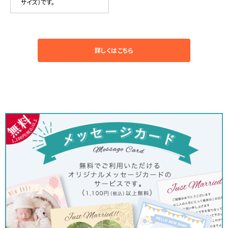
サイズ）です。
詳しくはこちら