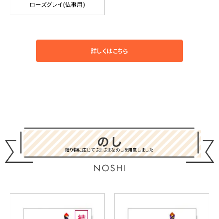
ローズグレイ(仏事用)
詳しくはこちら
贈り物に応じてさまざまなのしを用意しました