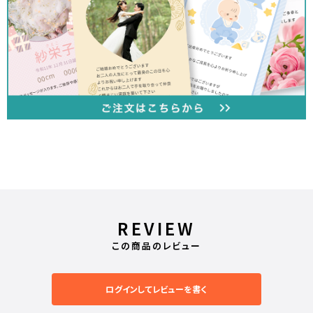
REVIEW
この商品のレビュー
ログインしてレビューを書く