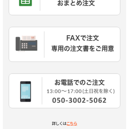
詳しくは
こちら