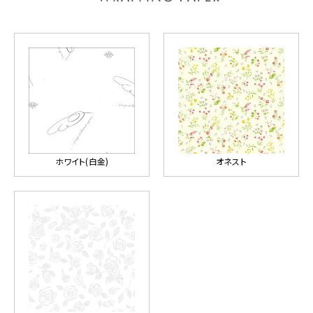
ホワイト(白金)
オネスト