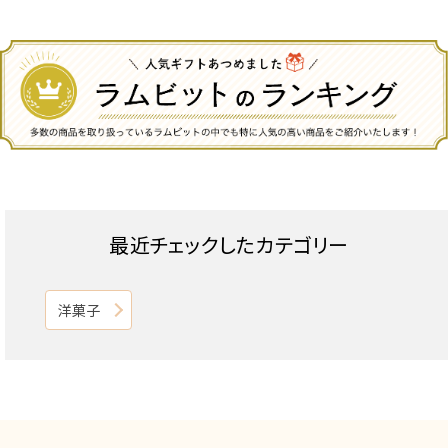
最近チェックしたカテゴリー
洋菓子