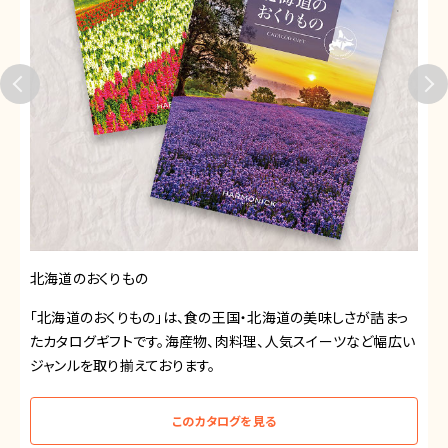
北海道のおくりもの
「北海道のおくりもの」は、食の王国・北海道の美味しさが詰まっ
たカタログギフトです。海産物、肉料理、人気スイーツなど幅広い
ジャンルを取り揃えております。
このカタログを見る