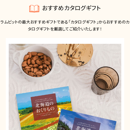
おすすめカタログギフト
ラムビットの最大おすすめギフトである「カタログギフト」からおすすめのカ
タログギフトを厳選してご紹介いたします！