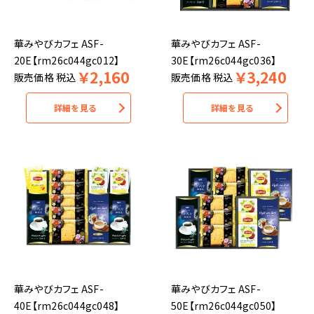
華みやびカフェ ASF-
華みやびカフェ ASF-
20E【rm26c044gc012】
30E【rm26c044gc036】
￥
2,160
￥
3,240
販売価格
税込
販売価格
税込
詳細を見る
詳細を見る
華みやびカフェ ASF-
華みやびカフェ ASF-
40E【rm26c044gc048】
50E【rm26c044gc050】