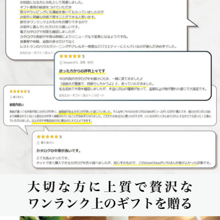
大切な方に上質で贅沢なワンランク上のギフトを贈る