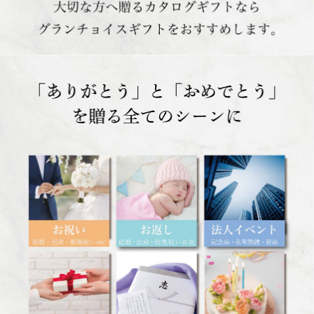
「ありがとう」と「おめでとう」を贈る全てのシーンに