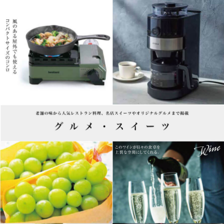
グルメ・スイーツ