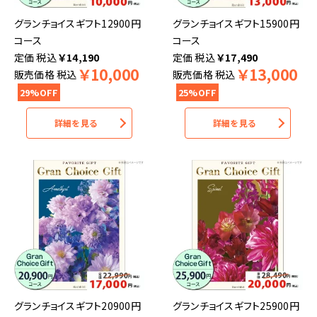
グランチョイスギフト12900円
グランチョイスギフト15900円
コース
コース
税込
￥
14,190
税込
￥
17,490
￥
10,000
￥
13,000
販売価格
税込
販売価格
税込
29%OFF
25%OFF
詳細を見る
詳細を見る
グランチョイスギフト20900円
グランチョイスギフト25900円