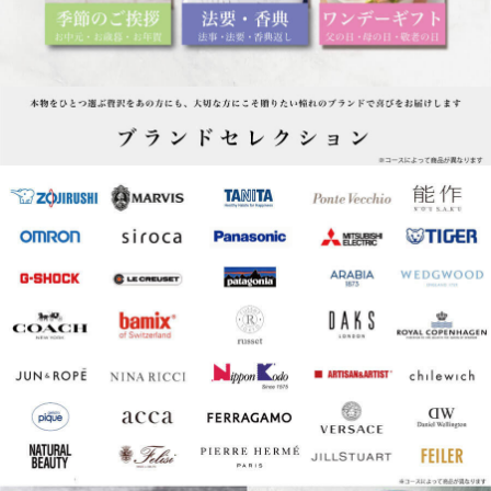
ブランドセレクション