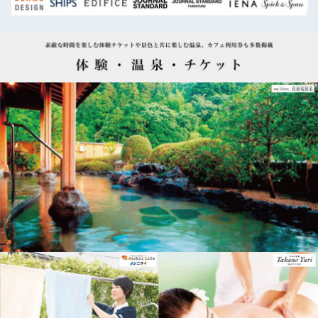
体験・温泉・チケット