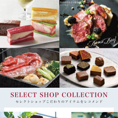
SELECT SHOP COLLECTION（セレクトショップコレクション）