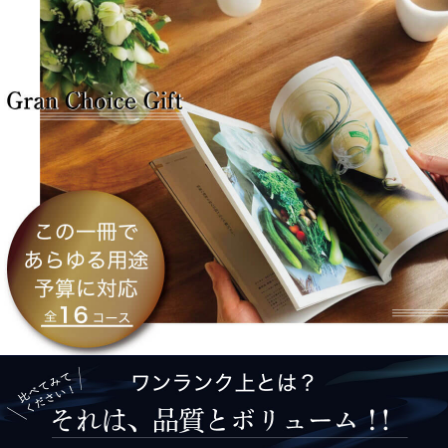
ワンランク上とは？それは、品質とボリューム!!