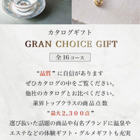
カタログギフト GRAN CHOICE GIFT 全16コース