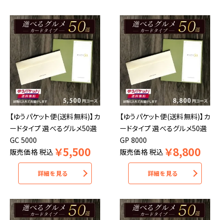
【ゆうパケット便(送料無料)】カ
【ゆうパケット便(送料無料)】カ
ードタイプ 選べるグルメ50選
ードタイプ 選べるグルメ50選
GC 5000
GP 8000
￥
5,500
￥
8,800
販売価格
税込
販売価格
税込
詳細を見る
詳細を見る