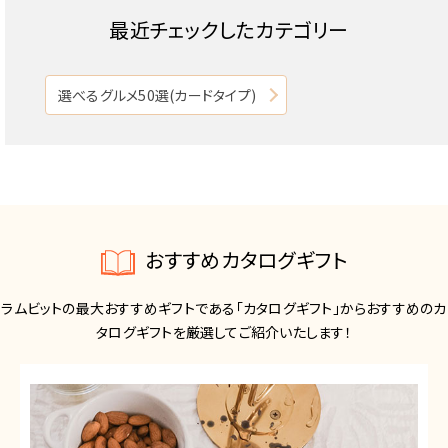
最近チェックしたカテゴリー
選べるグルメ50選(カードタイプ)
おすすめカタログギフト
ラムビットの最大おすすめギフトである「カタログギフト」からおすすめのカ
タログギフトを厳選してご紹介いたします！