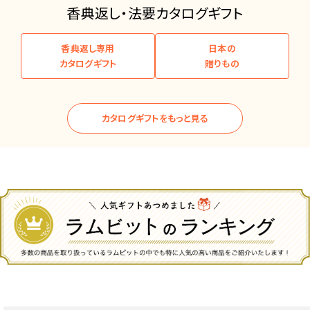
香典返し・法要カタログギフト
香典返し専用
日本の
カタログギフト
贈りもの
カタログギフトをもっと見る