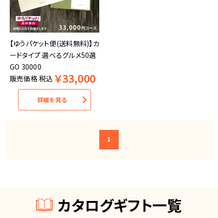
【ゆうパケット便(送料無料)】カ
ードタイプ 選べるグルメ50選
GO 30000
￥
33,000
販売価格
税込
詳細を見る
1
カタログギフト一覧