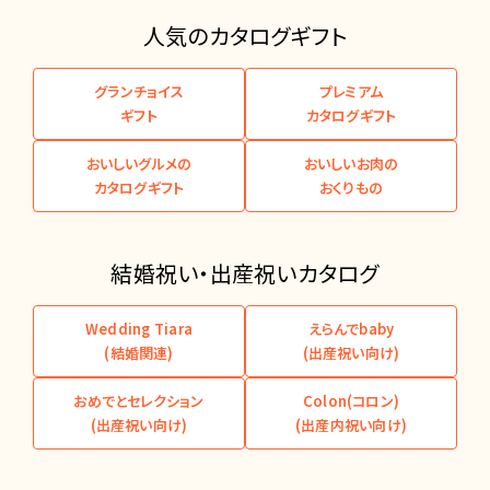
人気のカタログギフト
グランチョイス
プレミアム
ギフト
カタログギフト
おいしいグルメの
おいしいお肉の
カタログギフト
おくりもの
結婚祝い・出産祝いカタログ
Wedding Tiara
えらんでbaby
(結婚関連)
(出産祝い向け)
おめでとセレクション
Colon(コロン)
(出産祝い向け)
(出産内祝い向け)