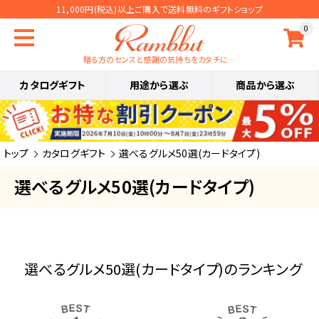
11,000円(税込)以上ご購入で送料無料のギフトショップ
0
贈る方のセンスと感謝の気持ちをカタチに…
カタログギフト
用途から選ぶ
商品から選ぶ
トップ
カタログギフト
選べるグルメ50選(カードタイプ)
選べるグルメ50選(カードタイプ)
選べるグルメ50選(カードタイプ)のランキング