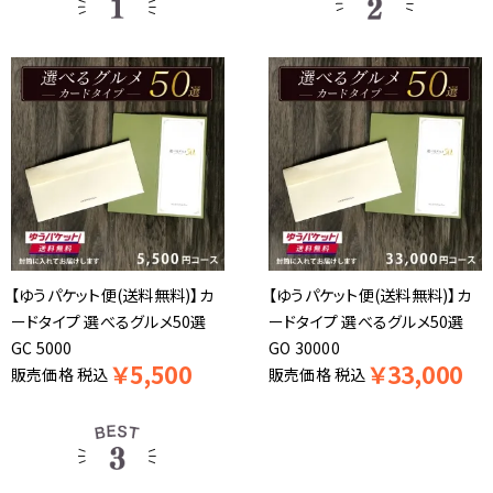
【ゆうパケット便(送料無料)】カ
【ゆうパケット便(送料無料)】カ
ードタイプ 選べるグルメ50選
ードタイプ 選べるグルメ50選
GC 5000
GO 30000
￥
5,500
￥
33,000
販売価格
税込
販売価格
税込