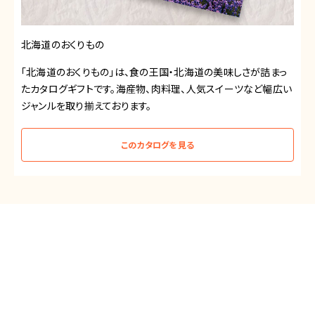
北海道のおくりもの
「北海道のおくりもの」は、食の王国・北海道の美味しさが詰まっ
たカタログギフトです。海産物、肉料理、人気スイーツなど幅広い
ジャンルを取り揃えております。
このカタログを見る