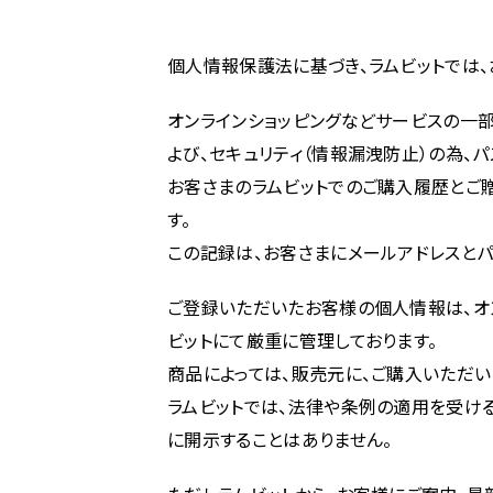
個人情報保護法に基づき、ラムビットでは
オンラインショッピングなどサービスの一
よび、セキュリティ（情報漏洩防止）の為、パ
お客さまのラムビットでのご購入履歴とご
す。
この記録は、お客さまにメールアドレスとパ
ご登録いただいたお客様の個人情報は、オ
ビットにて厳重に管理しております。
商品によっては、販売元に、ご購入いただ
ラムビットでは、法律や条例の適用を受け
に開示することはありません。