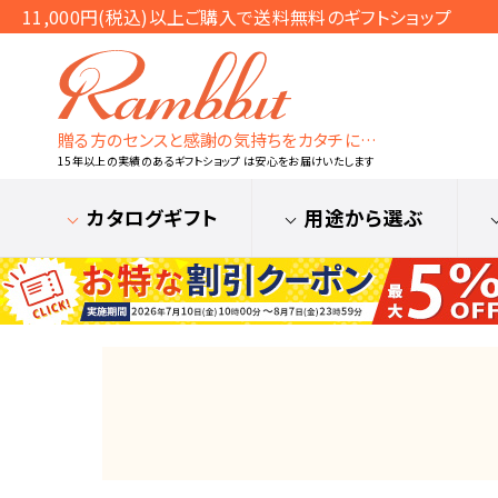
11,000円(税込)以上ご購入で送料無料のギフトショップ
贈る方のセンスと感謝の気持ちをカタチに…
15年以上の実績のあるギフトショップ は安心をお届けいたします
カタログギフト
用途から選ぶ