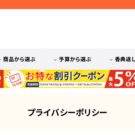
商品から選ぶ
予算から選ぶ
香典返
プライバシーポリシー