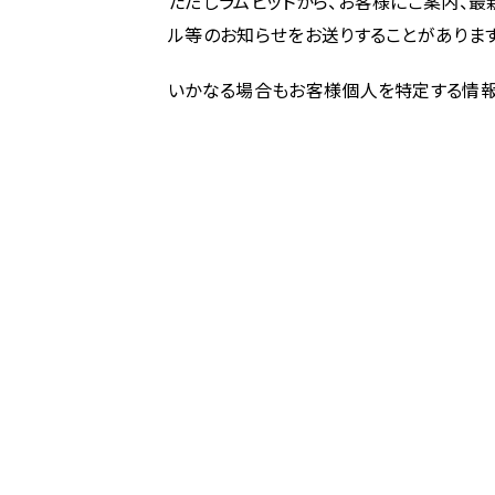
ただしラムビットから、お客様にご案内、最
ル等のお知らせをお送りすることがあります
いかなる場合もお客様個人を特定する情報