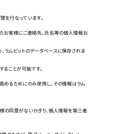
理を行なっています。
いたお客様にご連絡先、氏名等の個人情報お
、ラムビットのデータベースに保存されま
することが可能です。
高めるためにのみ使用し、その情報はラム
客様の同意がないかぎり、個人情報を第三者