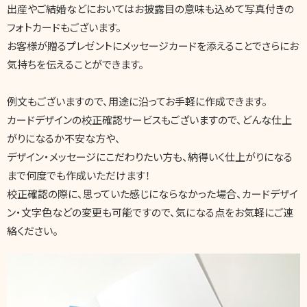
出産やご結婚などにおいてはお披露目の意味も込めて写真付きの
フォトカードもございます。
お客様が贈るプレゼントにメッセージカードを添えることでさらにお
気持ちを伝えることができます。
例文もございますので、用途に沿ってお手軽に作成できます。
カードデザインの校正確認サービスもございますので、どんな仕上
がりになるか不安な方や、
デザイン・メッセージにこだわりたい方も、納得いく仕上がりになる
まで何度でも作成いただけます！
校正確認の際に、思っていた感じにならなかった場合、カードデザイ
ン・文字色などの変更も可能ですので、気になる点をお気軽にご連
絡ください。