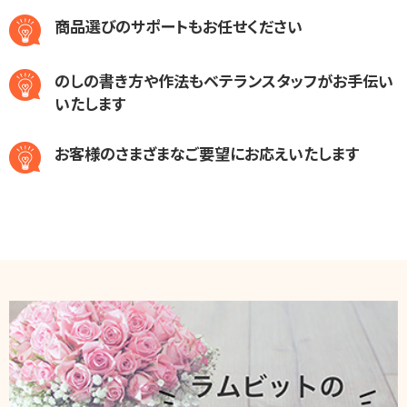
商品選びのサポートもお任せください
のしの書き方や作法もベテランスタッフがお手伝い
いたします
お客様のさまざまなご要望にお応えいたします