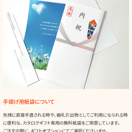
手提げ用紙袋について
先様に直接手渡される時や、婚礼引出物としてご利用になられる時
に便利な、カタログギフト専用の無料紙袋をご用意しています。
ご注文の際に、ギフトオプションにてご選択くださいませ。