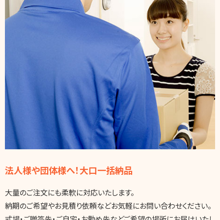
法人様や団体様へ！大口一括納品
大量のご注文にも柔軟に対応いたします。
納期のご希望やお見積り依頼などお気軽にお問い合わせください。
式場・ご贈答先・ご自宅・お勤め先などご希望の場所にお届けいたし