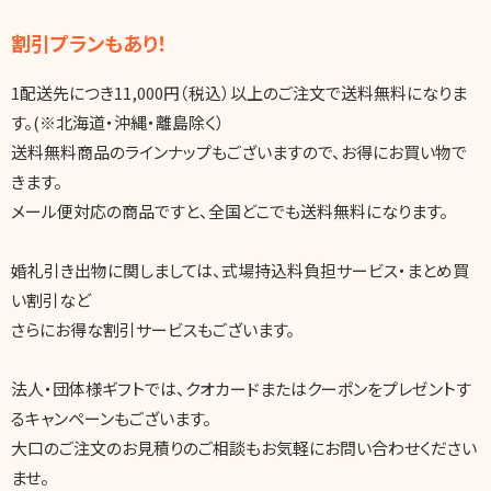
割引プランもあり！
1配送先につき11,000円（税込）以上のご注文で送料無料になりま
す。(※北海道・沖縄・離島除く）
送料無料商品のラインナップもございますので、お得にお買い物で
きます。
メール便対応の商品ですと、全国どこでも送料無料になります。
婚礼引き出物に関しましては、式場持込料負担サービス・まとめ買
い割引など
さらにお得な割引サービスもございます。
法人・団体様ギフトでは、クオカードまたはクーポンをプレゼントす
るキャンペーンもございます。
大口のご注文のお見積りのご相談もお気軽にお問い合わせください
ませ。