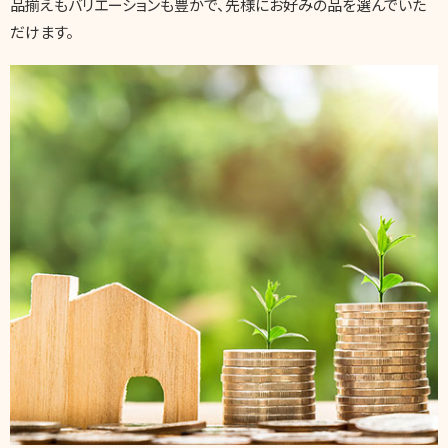
品揃えもバリエーションも豊かで、先様にお好みの品を選んでいた
だけます。