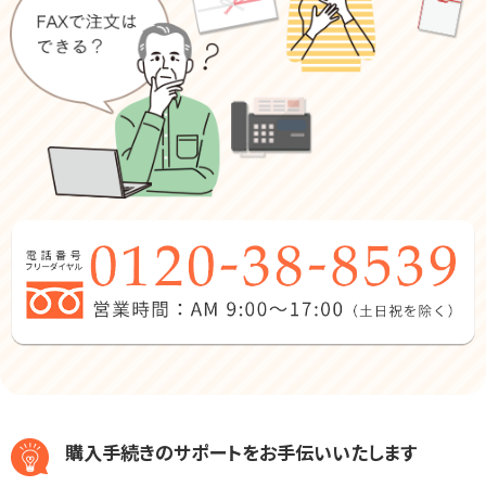
購入手続きのサポートをお手伝いいたします