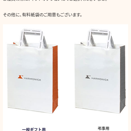
その他に、有料紙袋のご用意もございます。