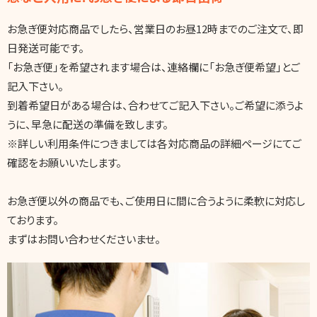
お急ぎ便対応商品でしたら、営業日のお昼12時までのご注文で、即
日発送可能です。
「お急ぎ便」を希望されます場合は、連絡欄に「お急ぎ便希望」とご
記入下さい。
到着希望日がある場合は、合わせてご記入下さい。ご希望に添うよ
うに、早急に配送の準備を致します。
※詳しい利用条件につきましては各対応商品の詳細ページにてご
確認をお願いいたします。
お急ぎ便以外の商品でも、ご使用日に間に合うように柔軟に対応し
ております。
まずはお問い合わせくださいませ。