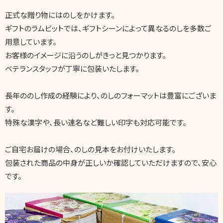
正式な贈り物にはのしをかけます。
ギフトのラムビットでは、ギフトシーンによって異なるのしを多数ご
用意しています。
お客様のイメージに沿うのしがきっと見つかります。
ベテランスタッフが丁寧に包装いたします。
長年ののし作成の経験により、のしのフォーマットは豊富にございま
す。
特殊な漢字や、長い連名など難しい印字も対応可能です。
ご自宅お届けの場合、のしの見本をお付けいたします。
包装された商品の中身が正しいか確認していただけますので、安心
です。