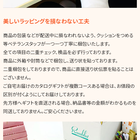
美しいラッピングを損なわない工夫
商品の包装などが配送中に損なわれないよう、クッションをつめる
等ベテランスタッフが一つ一つ丁寧に梱包いたします。
全ての項目の二重チェック、検品を必ず行っております。
商品に外箱や封筒などで梱包し、送り状を貼っております。
二重梱包をしておりますので、商品に直接送り状伝票を貼ることは
ございません。
ご自宅お届けのカタログギフトが複数コースある場合は、お値段の
区別が付くようにしてお届けしております。
先方様へギフトを直送される場合、納品書等の金額がわかるものを
同送しておりません。ご安心くださいませ。