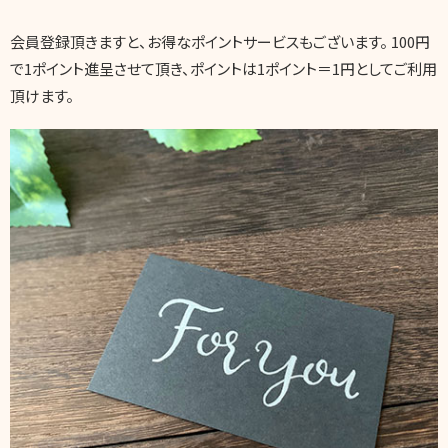
会員登録頂きますと、お得なポイントサービスもございます。 100円
で1ポイント進呈させて頂き、ポイントは1ポイント＝1円としてご利用
頂けます。