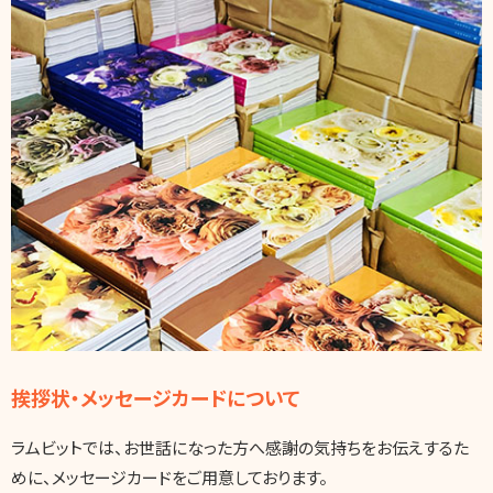
挨拶状・メッセージカードについて
ラムビットでは、お世話になった方へ感謝の気持ちをお伝えするた
めに、メッセージカードをご用意しております。