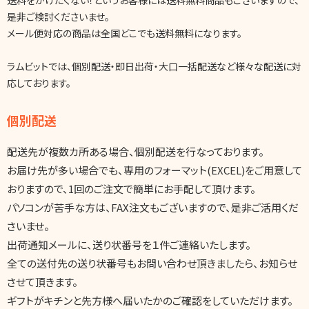
是非ご検討くださいませ。
メール便対応の商品は全国どこでも送料無料になります。
ラムビットでは、個別配送・即日出荷・大口一括配送など様々な配送に対
応しております。
個別配送
配送先が複数カ所ある場合、個別配送を行なっております。
お届け先が多い場合でも、専用のフォーマット(EXCEL)をご用意して
おりますので、1回のご注文で簡単にお手配して頂けます。
パソコンが苦手な方は、FAX注文もございますので、是非ご活用くだ
さいませ。
出荷通知メールに、送り状番号を１件ご連絡いたします。
全ての送付先の送り状番号もお問い合わせ頂きましたら、お知らせ
させて頂きます。
ギフトがキチンと先方様へ届いたかのご確認をしていただけます。