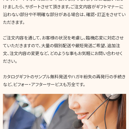
けましたら、サポートさせて頂きます。ご注文内容がギフトマナーに
沿わない部分や不明確な部分がある場合は、確認・訂正をさせてい
ただきます。
ご注文内容を通して、お客様の状況を考慮し、臨機応変に対応させ
ていただきますので、大量の個別配送や最短発送ご希望、追加注
文、注文内容の変更など、どのような事もお気軽にお問い合わせく
ださい。
カタログギフトのサンプル無料発送やハガキ紛失の再発行の手続き
など、ビフォー・アフターサービスも万全です。