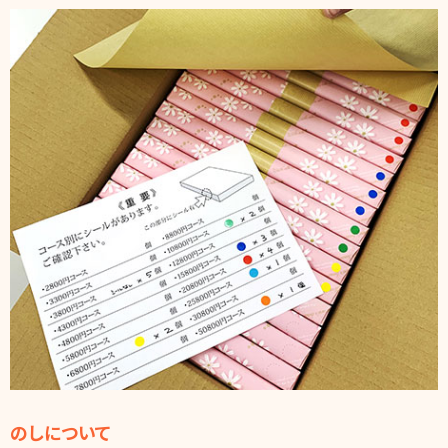
のしについて