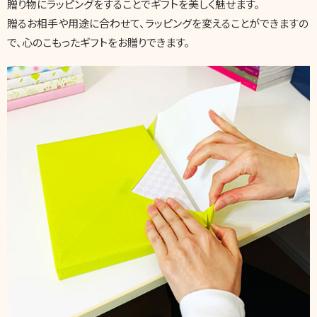
贈り物にラッピングをすることでギフトを美しく魅せます。
贈るお相手や用途に合わせて、ラッピングを変えることができますの
で、心のこもったギフトをお贈りできます。