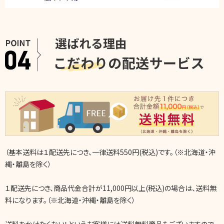
（基本送料は１配送先につき、一律送料550円(税込)です。（※北海道・沖
縄・離島を除く）
１配送先につき、商品代金合計が11,000円以上(税込)の場合は、送料無
料になります。（※北海道・沖縄・離島を除く）
送料をかけたくない！というお客様には送料無料商品もございますので、