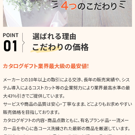
カタログギフト業界最大級の最安値！
メーカーとの10年以上の取引による交渉、長年の販売実績や、シス
テム導入によるコストカット等の企業努力により業界最高水準の最
大43％引きでご提供しています。
サービスや商品の品質は安心・丁寧なまま、どこよりもお求めやすい
販売価格を目指しております。
カタログギフトの内容・商品点数ともに、有名ブランド品・一流メー
カー品を中心に各コース洗練された最新の商品を厳選しています。