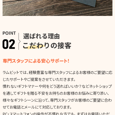
専門スタッフによる安心サポート！
ラムビットでは、経験豊富な専門スタッフによるお客様のご要望に応
じたサポートやご提案をさせていただきます。
慣れないギフトマナーや何をどう送ればいいか？などネットショップ
を通してギフトを贈る不安をお持ちのお客様のお悩みに寄り添い、
様々なギフトシーンに沿って、専門スタッフがお客様のご要望に合わ
せてお電話とメールにて対応しております。
PC・スマートフォンの操作が不慣れな方でも、まずはお電話いただ