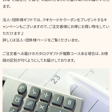
ます。
法人・団体様ギフトでは、クオカードかクーポンをプレゼントするキ
ャンペーンもございますので、ご注文者様にお得にお買い物をしてい
ただけます♪
詳しくは法人・団体様ページをご覧くださいませ。
ご注文者へお届けのカタログギフトが複数コースある場合は、お値
段の区別が付くようにしてお届けしております。