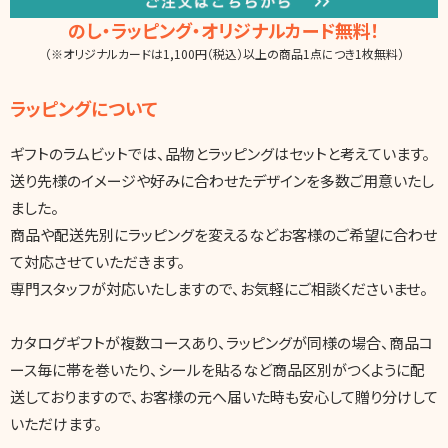
のし・ラッピング・オリジナルカード無料！
（※オリジナルカードは1,100円（税込）以上の商品1点につき1枚無料）
ラッピングについて
ギフトのラムビットでは、品物とラッピングはセットと考えています。
送り先様のイメージや好みに合わせたデザインを多数ご用意いたし
ました。
商品や配送先別にラッピングを変えるなどお客様のご希望に合わせ
て対応させていただきます。
専門スタッフが対応いたしますので、お気軽にご相談くださいませ。
カタログギフトが複数コースあり、ラッピングが同様の場合、商品コ
ース毎に帯を巻いたり、シールを貼るなど商品区別がつくように配
送しておりますので、お客様の元へ届いた時も安心して贈り分けして
いただけます。