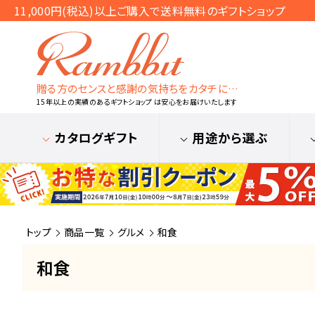
11,000円(税込)以上ご購入で送料無料のギフトショップ
贈る方のセンスと感謝の気持ちをカタチに…
15年以上の実績のあるギフトショップ は安心をお届けいたします
カタログギフト
用途から選ぶ
トップ
商品一覧
グルメ
和食
和食