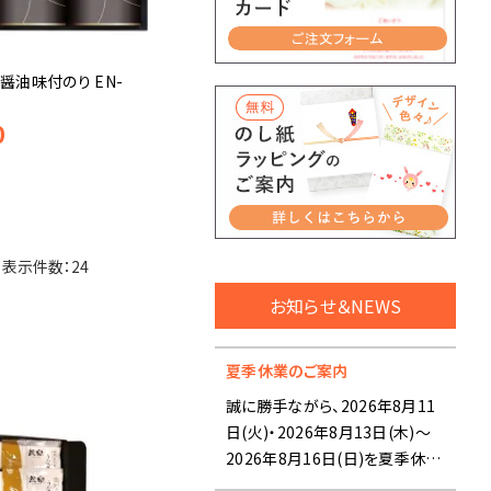
醤油味付のり EN-
0
お知らせ＆NEWS
夏季休業のご案内
誠に勝手ながら、2026年8月11
日(火)・2026年8月13日(木)～
2026年8月16日(日)を夏季休業
とさせていただきます。