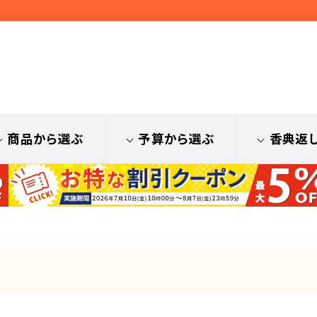
商品から選ぶ
予算から選ぶ
香典返