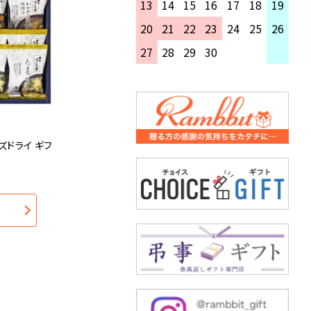
13
14
15
16
17
18
19
20
21
22
23
24
25
26
27
28
29
30
ズドライ ギフ