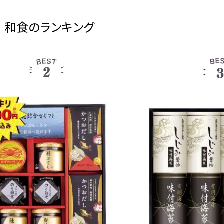
和食のランキング