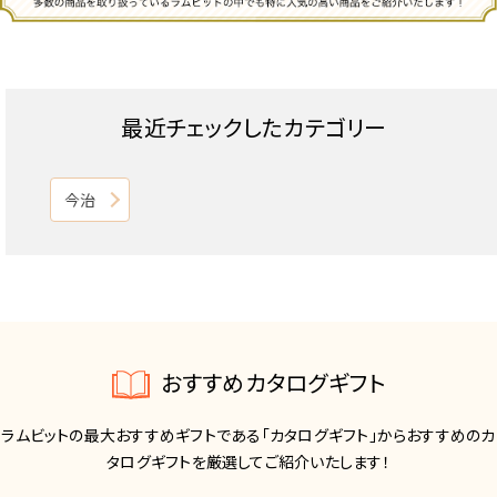
最近チェックしたカテゴリー
今治
おすすめカタログギフト
ラムビットの最大おすすめギフトである「カタログギフト」からおすすめのカ
タログギフトを厳選してご紹介いたします！