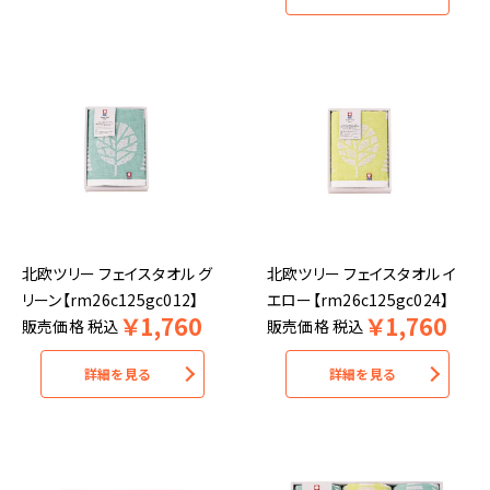
北欧ツリー フェイスタオル グ
北欧ツリー フェイスタオル イ
リーン【rm26c125gc012】
エロー【rm26c125gc024】
￥
1,760
￥
1,760
販売価格
税込
販売価格
税込
詳細を見る
詳細を見る