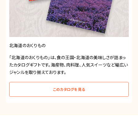
北海道のおくりもの
「北海道のおくりもの」は、食の王国・北海道の美味しさが詰まっ
たカタログギフトです。海産物、肉料理、人気スイーツなど幅広い
ジャンルを取り揃えております。
このカタログを見る