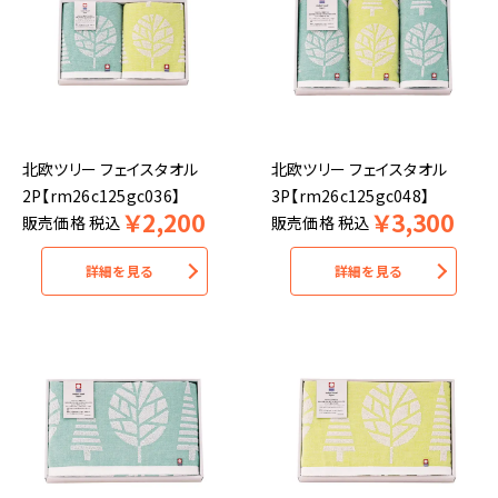
北欧ツリー フェイスタオル
北欧ツリー フェイスタオル
2P【rm26c125gc036】
3P【rm26c125gc048】
￥
2,200
￥
3,300
販売価格
税込
販売価格
税込
詳細を見る
詳細を見る