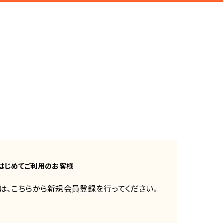
はじめてご利用のお客様
は、こちらから新規会員登録を行ってください。