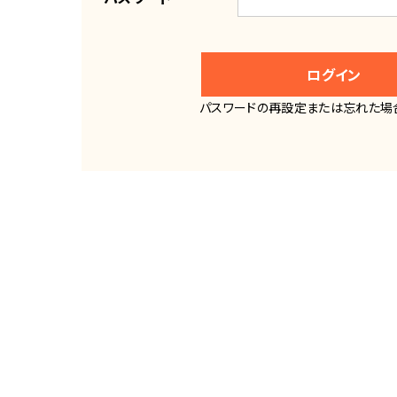
ログイン
パスワードの再設定または忘れた場合