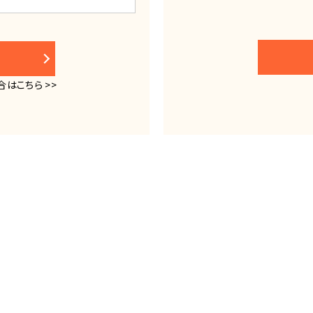
はこちら >>