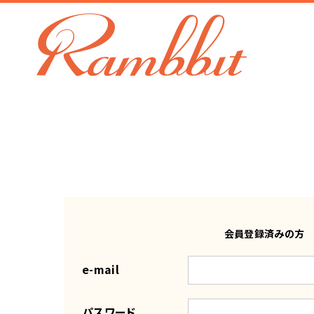
会員登録済みの方
e-mail
パスワード