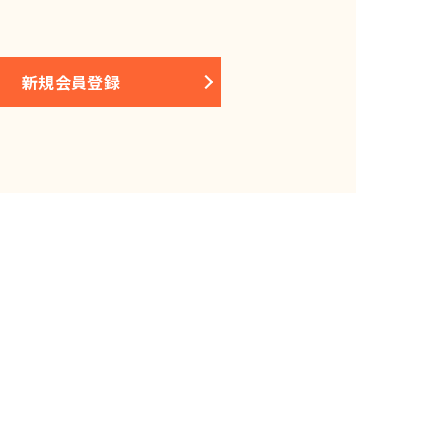
新規会員登録