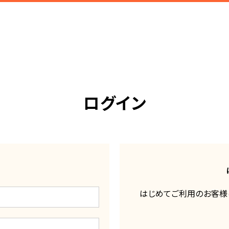
ログイン
はじめてご利用のお客様