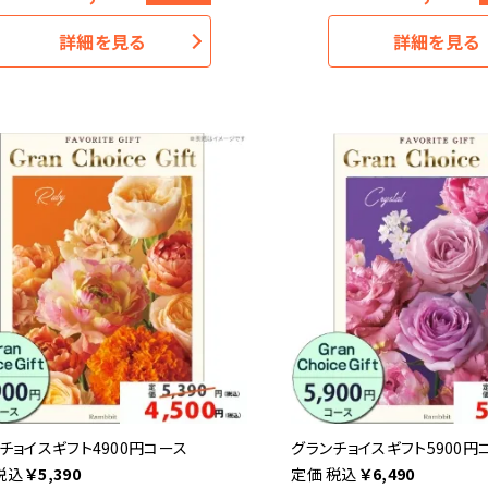
詳細を見る
詳細を見る
チョイスギフト4900円コース
グランチョイスギフト5900円
税込
￥
5,390
税込
￥
6,490