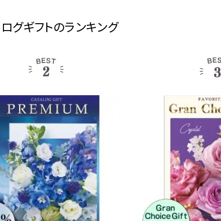
タログギフトのランキング