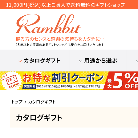
11,000円(税込)以上ご購入で送料無料のギフトショップ
贈る方のセンスと感謝の気持ちをカタチに…
15年以上の実績のあるギフトショップ は安心をお届けいたします
カタログギフト
用途から選ぶ
トップ
カタログギフト
カタログギフト