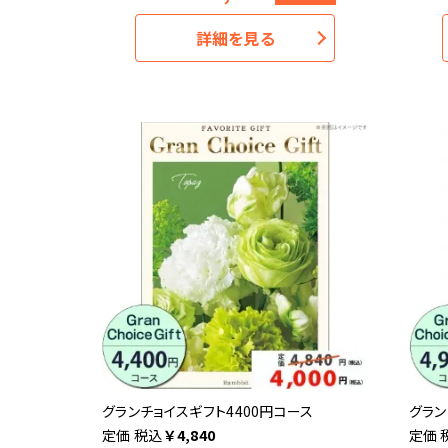
詳細を見る
グランチョイスギフト4400円コース
グラン
税込
￥
4,840