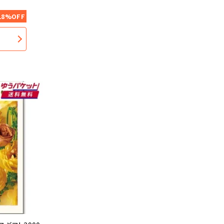
18%OFF