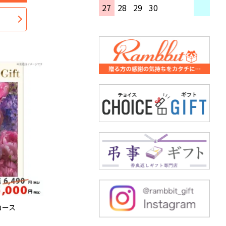
27
28
29
30
コース