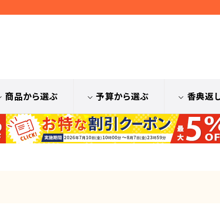
商品から選ぶ
予算から選ぶ
香典返