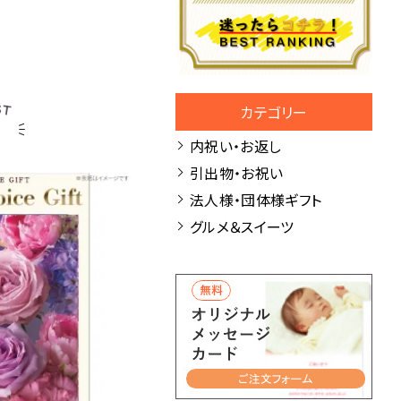
カテゴリー
内祝い・お返し
引出物・お祝い
法人様・団体様ギフト
グルメ＆スイーツ