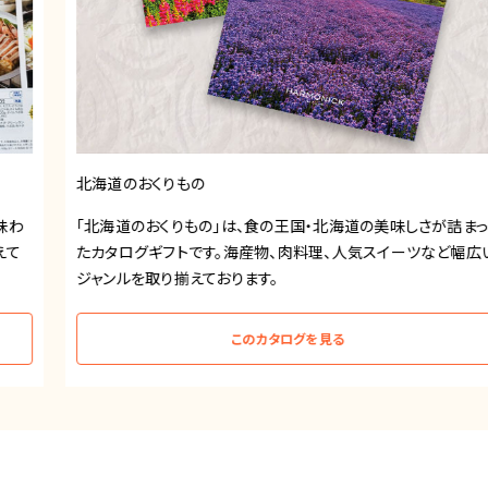
北海道のおくりもの
「北海道のおくりもの」は、食の王国・北海道の美味しさが詰まっ
たカタログギフトです。海産物、肉料理、人気スイーツなど幅広い
ジャンルを取り揃えております。
このカタログを見る