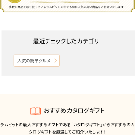
最近チェックしたカテゴリー
人気の簡単グルメ
おすすめカタログギフト
ラムビットの最大おすすめギフトである「カタログギフト」からおすすめのカ
タログギフトを厳選してご紹介いたします！