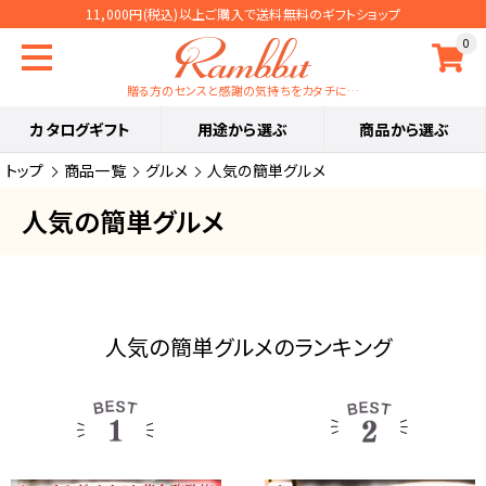
11,000円(税込)以上ご購入で送料無料のギフトショップ
0
贈る方のセンスと感謝の気持ちをカタチに…
カタログギフト
用途から選ぶ
商品から選ぶ
トップ
商品一覧
グルメ
人気の簡単グルメ
人気の簡単グルメ
人気の簡単グルメのランキング