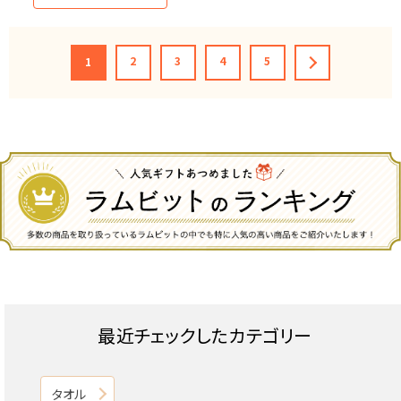
2
3
4
5
1
最近チェックしたカテゴリー
タオル