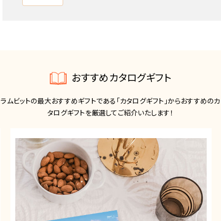
おすすめカタログギフト
ラムビットの最大おすすめギフトである「カタログギフト」からおすすめのカ
タログギフトを厳選してご紹介いたします！