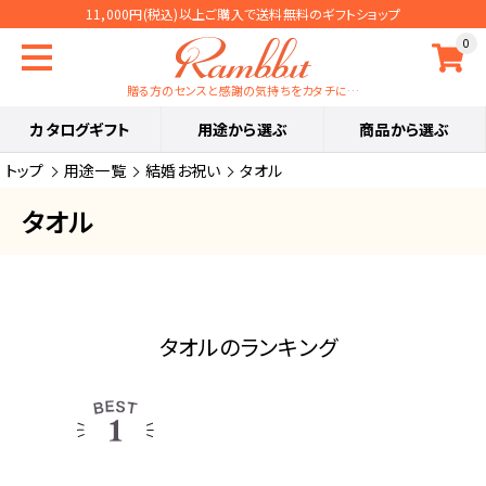
11,000円(税込)以上ご購入で送料無料のギフトショップ
0
贈る方のセンスと感謝の気持ちをカタチに…
カタログギフト
用途から選ぶ
商品から選ぶ
トップ
用途一覧
結婚お祝い
タオル
タオル
タオルのランキング