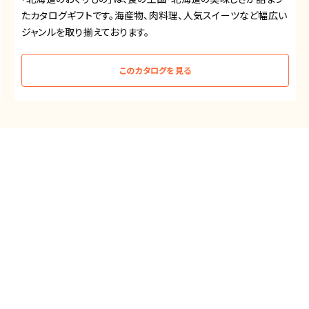
たカタログギフトです。海産物、肉料理、人気スイーツなど幅広い
ジャンルを取り揃えております。
このカタログを見る