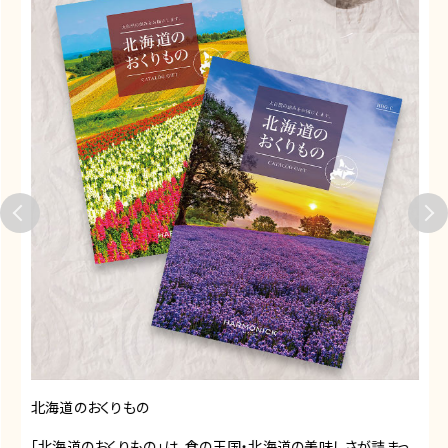
北海道のおくりもの
「北海道のおくりもの」は、食の王国・北海道の美味しさが詰まっ