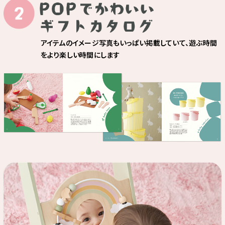
アイテムのイメージ写真もいっぱい掲載していて、遊ぶ時間
をより楽しい時間にします