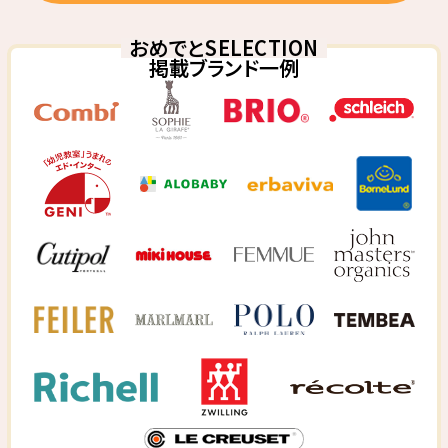
おめでとSELECTION
掲載ブランド一例