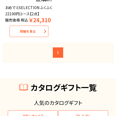
おめでとSELECTION ふくふく
22100円コース【2点】
￥
24,310
販売価格
税込
詳細を見る
1
カタログギフト一覧
人気のカタログギフト
グランチョイス
プレミアム