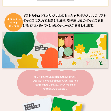
ギフトカタログとオリジナルのおもちゃをオリジナルのギフト
ボックスに
入れてお届けします。引き出し式のボックスをあ
けると
「お・め・で・と」のメッセージがあらわれます。
ギフトをお渡しした瞬間も商品をお選び
いただいてからも何度も喜んでいただける
「おめでとセレクション」ギフトセットを
ぜひ楽しんでください。