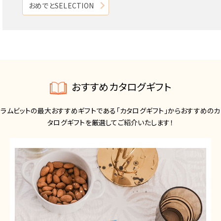
おめでとSELECTION
おすすめカタログギフト
ラムビットの最大おすすめギフトである「カタログギフト」からおすすめのカ
タログギフトを厳選してご紹介いたします！