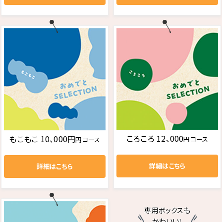
ころころ 12、000
もこもこ 10、000円
円コース
円コース
詳細はこちら
詳細はこちら
専用ボックスも
かわいい！