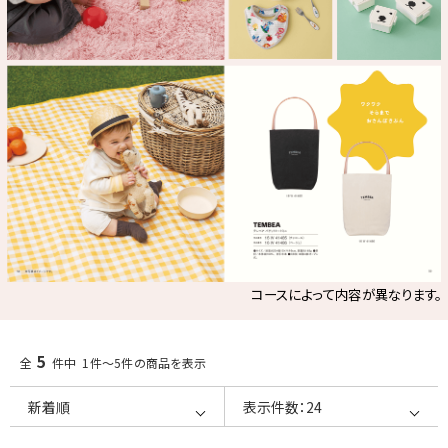
コースによって内容が異なります。
5
全
件中 1件～5件の商品を表示