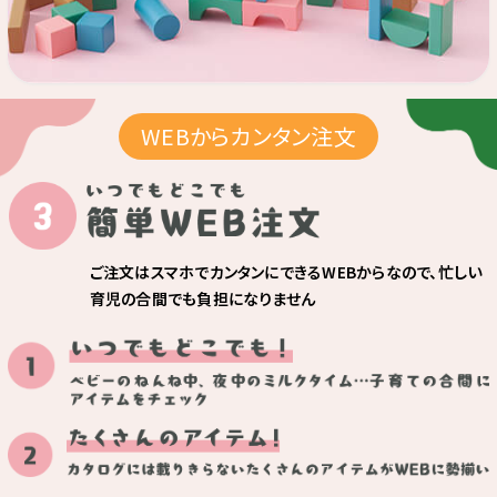
WEBからカンタン注文
いつでもどこでも簡単WEB注文
ご注文はスマホでカンタンにできるWEBからなので、
忙しい
育児の合間でも負担になりません