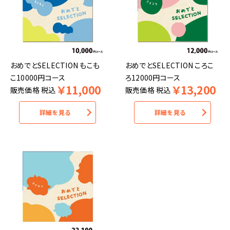
おめでとSELECTION もこも
おめでとSELECTION ころこ
こ10000円コース
ろ12000円コース
￥
11,000
￥
13,200
販売価格
税込
販売価格
税込
詳細を見る
詳細を見る