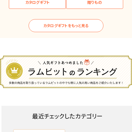
カタログギフト
贈りもの
カタログギフトをもっと見る
最近チェックしたカテゴリー