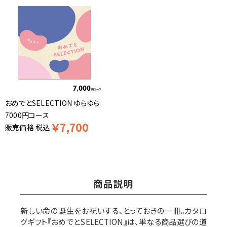
おめでとSELECTION ゆらゆら
7000円コース
￥
7,700
販売価格
税込
商品説明
新しい命の誕生をお祝いする、とっておきの一冊。カタロ
グギフト『おめでとSELECTION』は、単なる商品選びの道