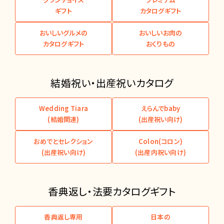
ギフト
カタログギフト
おいしいグルメの
おいしいお肉の
カタログギフト
おくりもの
結婚祝い・出産祝いカタログ
Wedding Tiara
えらんでbaby
(結婚関連)
(出産祝い向け)
おめでとセレクション
Colon(コロン)
(出産祝い向け)
(出産内祝い向け)
香典返し・法要カタログギフト
香典返し専用
日本の