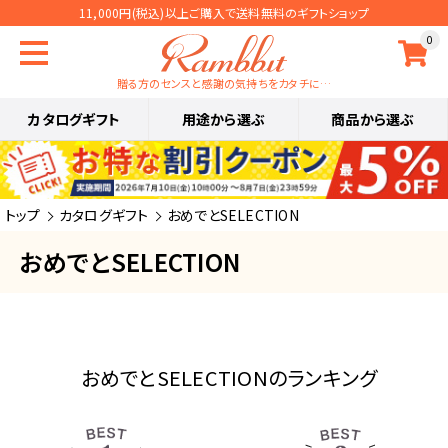
11,000円(税込)以上ご購入で送料無料のギフトショップ
0
贈る方のセンスと感謝の気持ちをカタチに…
カタログギフト
用途から選ぶ
商品から選ぶ
トップ
カタログギフト
おめでとSELECTION
おめでとSELECTION
おめでとSELECTIONのランキング