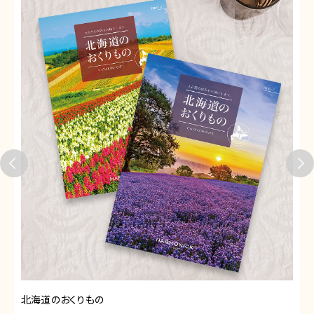
北海道のおくりもの