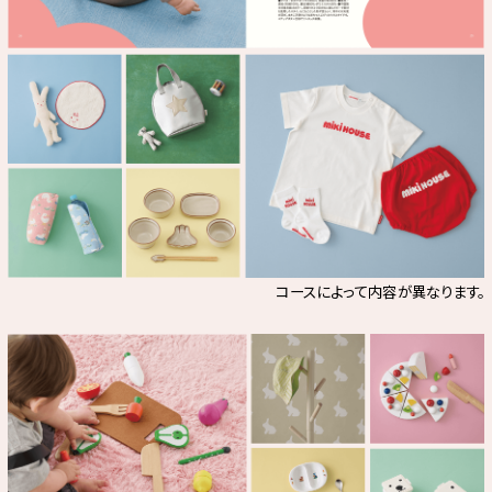
コースによって内容が異なります。