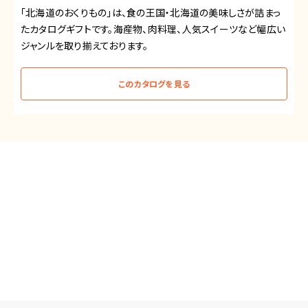
「北海道のおくりもの」は、食の王国・北海道の美味しさが詰まっ
たカタログギフトです。海産物、肉料理、人気スイーツなど幅広い
ジャンルを取り揃えております。
このカタログを見る