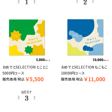
おめでとSELECTION とことこ
おめでとSELECTION もこもこ
5000円コース
10000円コース
￥
5,500
￥
11,000
販売価格
税込
販売価格
税込