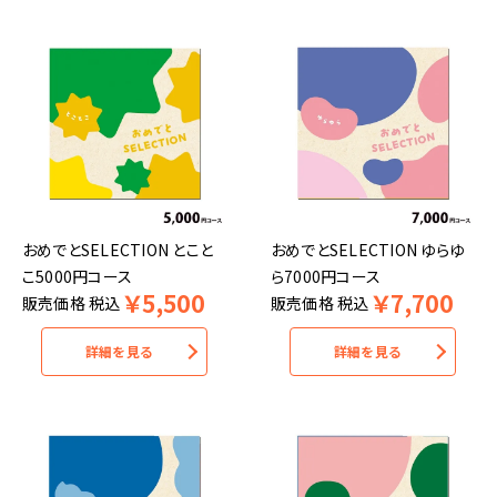
おめでとSELECTION とこと
おめでとSELECTION ゆらゆ
こ5000円コース
ら7000円コース
￥
5,500
￥
7,700
販売価格
税込
販売価格
税込
詳細を見る
詳細を見る