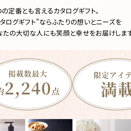
の定番とも言えるカタログギフト。
カタログギフト”ならふたりの想いとニーズを
なたの大切な人にも笑顔と幸せをお届けします