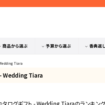
商品から選ぶ
予算から選ぶ
香典返
ding Tiara
dding Tiara
ギフト - Wedding Tiaraのランキン