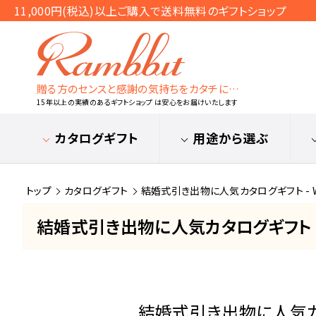
11,000円(税込)以上ご購入で送料無料のギフトショップ
贈る方のセンスと感謝の気持ちをカタチに…
15年以上の実績のあるギフトショップ は安心をお届けいたします
カタログギフト
用途から選ぶ
トップ
カタログギフト
結婚式引き出物に人気カタログギフト - Wed
結婚式引き出物に人気カタログギフト - We
結婚式引き出物に人気カタログ