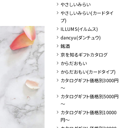
やさしいみらい
やさしいみらい(カードタイ
プ)
ILLUMS(イルムス)
dancyu(ダンチュウ)
銘酒
京を知るギフトカタログ
からだおもい
からだおもい(カードタイプ)
カタログギフト価格別3000円
～
カタログギフト価格別5000円
～
カタログギフト価格別10000
円～