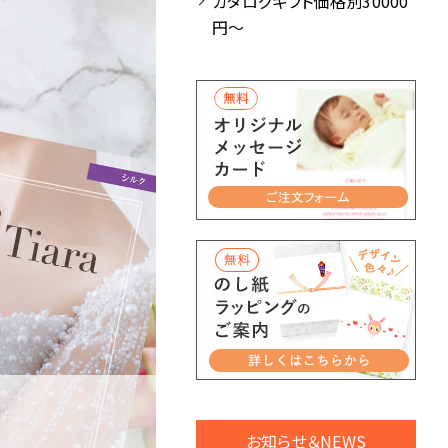
カタログギフト価格別30000
円～
お知らせ＆NEWS