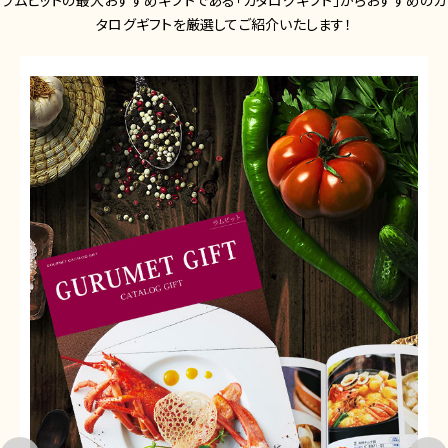
タログギフトを厳選してご紹介いたします！