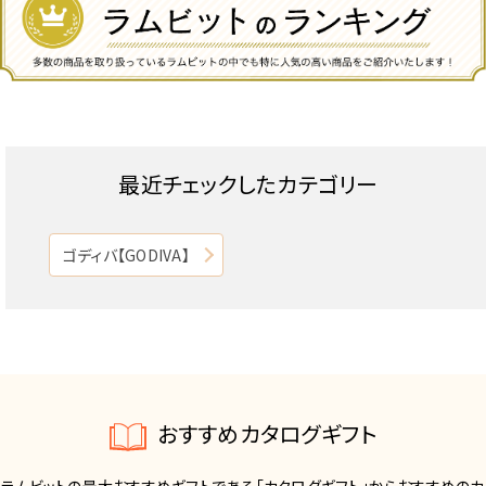
最近チェックしたカテゴリー
ゴディバ【GODIVA】
おすすめカタログギフト
ラムビットの最大おすすめギフトである「カタログギフト」からおすすめのカ