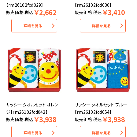
【rm26102fcd029】
【rm26102fcd030】
￥
2,662
￥
3,410
販売価格
税込
販売価格
税込
詳細を見る
詳細を見る
サッシー タオルセット オレン
サッシー タオルセット ブルー
ジ【rm26102fcd042】
【rm26102fcd054】
￥
3,938
￥
3,938
販売価格
税込
販売価格
税込
詳細を見る
詳細を見る