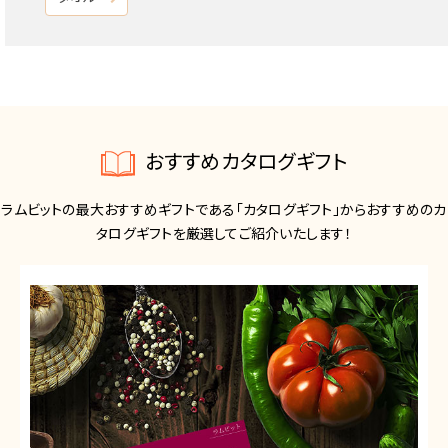
おすすめカタログギフト
ラムビットの最大おすすめギフトである「カタログギフト」からおすすめのカ
タログギフトを厳選してご紹介いたします！