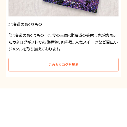
北海道のおくりもの
「北海道のおくりもの」は、食の王国・北海道の美味しさが詰まっ
たカタログギフトです。海産物、肉料理、人気スイーツなど幅広い
ジャンルを取り揃えております。
このカタログを見る