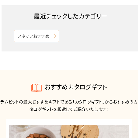
最近チェックしたカテゴリー
スタッフおすすめ
おすすめカタログギフト
ラムビットの最大おすすめギフトである「カタログギフト」からおすすめのカ
タログギフトを厳選してご紹介いたします！