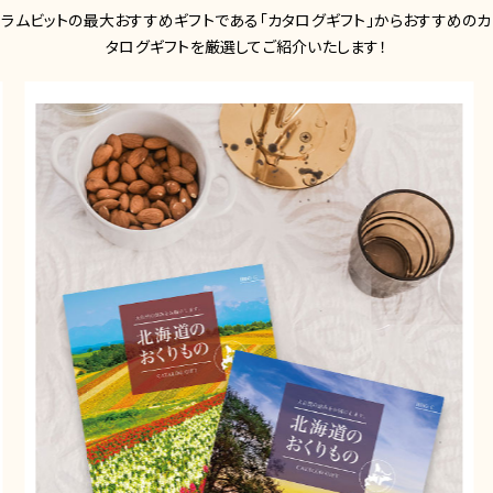
ラムビットの最大おすすめギフトである「カタログギフト」からおすすめのカ
タログギフトを厳選してご紹介いたします！