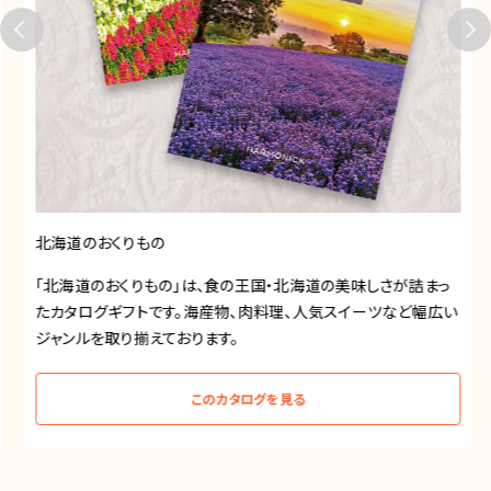
北海道のおくりもの
「北海道のおくりもの」は、食の王国・北海道の美味しさが詰まっ
たカタログギフトです。海産物、肉料理、人気スイーツなど幅広い
ジャンルを取り揃えております。
このカタログを見る