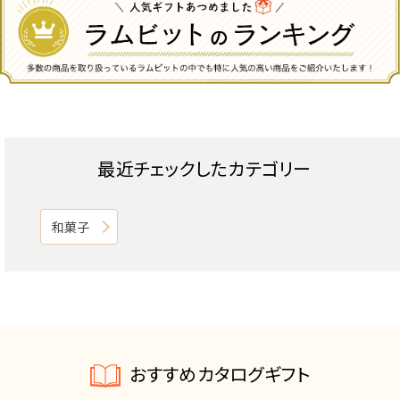
最近チェックしたカテゴリー
和菓子
おすすめカタログギフト