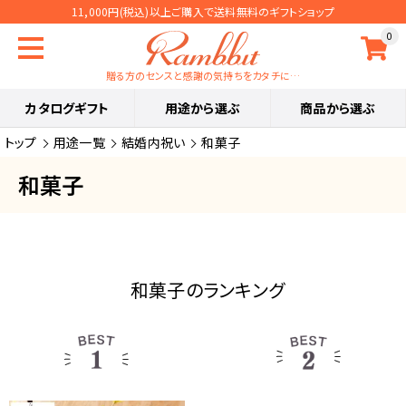
11,000円(税込)以上ご購入で送料無料のギフトショップ
0
贈る方のセンスと感謝の気持ちをカタチに…
カタログギフト
用途から選ぶ
商品から選ぶ
トップ
用途一覧
結婚内祝い
和菓子
和菓子
和菓子のランキング