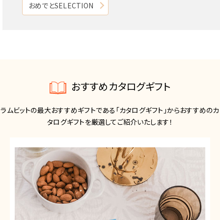
おめでとSELECTION
おすすめカタログギフト
ラムビットの最大おすすめギフトである「カタログギフト」からおすすめのカ
タログギフトを厳選してご紹介いたします！