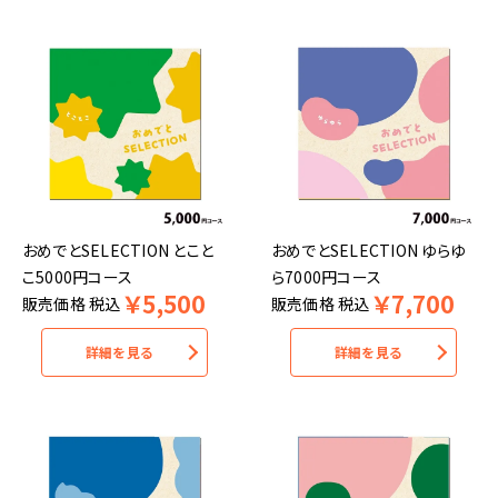
おめでとSELECTION とこと
おめでとSELECTION ゆらゆ
こ5000円コース
ら7000円コース
￥
5,500
￥
7,700
販売価格
税込
販売価格
税込
詳細を見る
詳細を見る