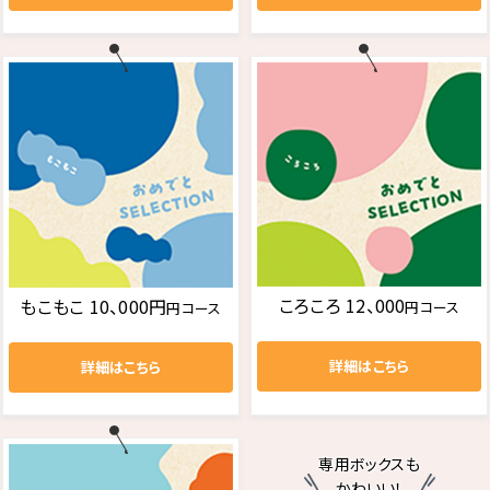
ころころ 12、000
もこもこ 10、000円
円コース
円コース
詳細はこちら
詳細はこちら
専用ボックスも
かわいい！