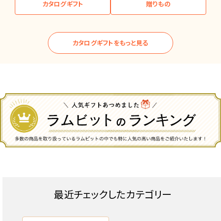
カタログギフト
贈りもの
カタログギフトをもっと見る
最近チェックしたカテゴリー