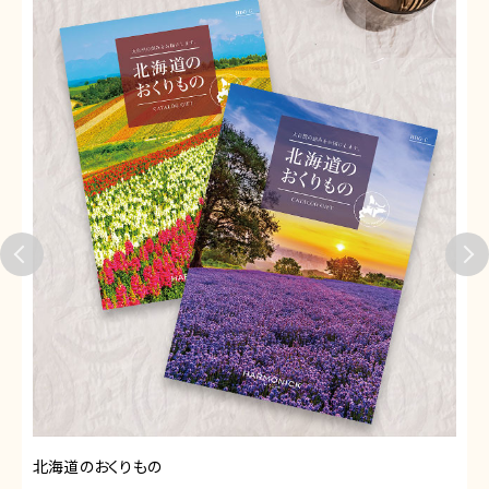
北海道のおくりもの