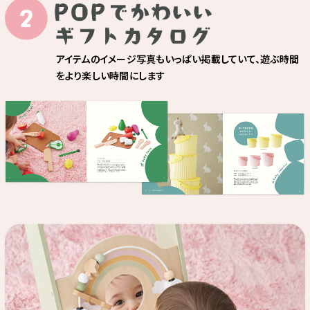
アイテムのイメージ写真もいっぱい掲載していて、遊ぶ時間
をより楽しい時間にします