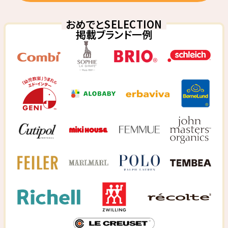
おめでとSELECTION
掲載ブランド一例