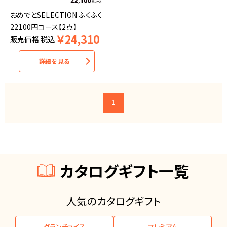
おめでとSELECTION ふくふく
22100円コース【2点】
￥
24,310
販売価格
税込
詳細を見る
1
カタログギフト一覧
人気のカタログギフト
グランチョイス
プレミアム