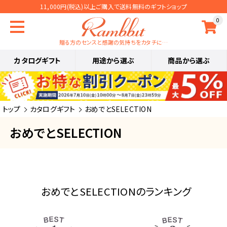
11,000円(税込)以上ご購入で送料無料のギフトショップ
0
贈る方のセンスと感謝の気持ちをカタチに…
カタログギフト
用途から選ぶ
商品から選ぶ
トップ
カタログギフト
おめでとSELECTION
おめでとSELECTION
おめでとSELECTIONのランキング