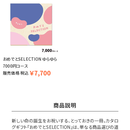
おめでとSELECTION ゆらゆら
7000円コース
￥
7,700
販売価格
税込
商品説明
新しい命の誕生をお祝いする、とっておきの一冊。カタロ
グギフト『おめでとSELECTION』は、単なる商品選びの道