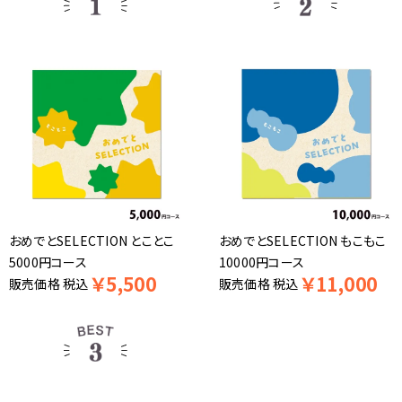
おめでとSELECTION とことこ
おめでとSELECTION もこもこ
5000円コース
10000円コース
￥
5,500
￥
11,000
販売価格
税込
販売価格
税込