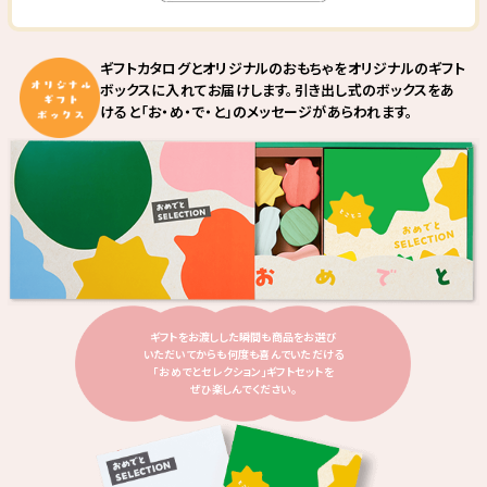
ギフトカタログとオリジナルのおもちゃをオリジナルのギフト
ボックスに
入れてお届けします。引き出し式のボックスをあ
けると
「お・め・で・と」のメッセージがあらわれます。
ギフトをお渡しした瞬間も商品をお選び
いただいてからも何度も喜んでいただける
「おめでとセレクション」ギフトセットを
ぜひ楽しんでください。