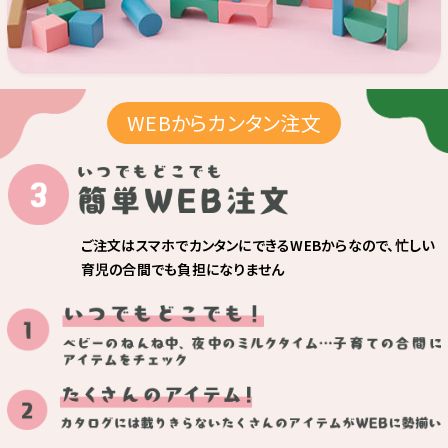
WEBからカンタン注文
いつでもどこでも簡単WEB注文
ご注文はスマホでカンタンにできるWEBからなので、
忙しい
育児の合間でも負担になりません