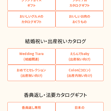
ギフト
カタログギフト
おいしいグルメの
おいしいお肉の
カタログギフト
おくりもの
結婚祝い・出産祝いカタログ
Wedding Tiara
えらんでbaby
(結婚関連)
(出産祝い向け)
おめでとセレクション
Colon(コロン)
(出産祝い向け)
(出産内祝い向け)
香典返し・法要カタログギフト
香典返し専用
日本の