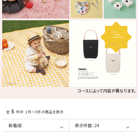
コースによって内容が異なります。
5
全
件中 1件～5件の商品を表示