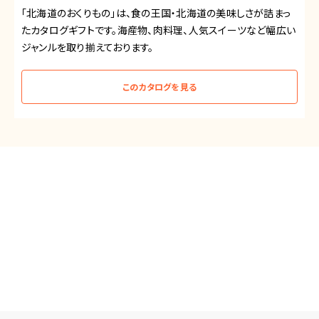
「北海道のおくりもの」は、食の王国・北海道の美味しさが詰まっ
たカタログギフトです。海産物、肉料理、人気スイーツなど幅広い
ジャンルを取り揃えております。
このカタログを見る