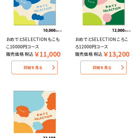
おめでとSELECTION もこも
おめでとSELECTION ころこ
こ10000円コース
ろ12000円コース
￥
11,000
￥
13,200
販売価格
税込
販売価格
税込
詳細を見る
詳細を見る