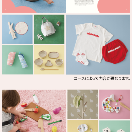
コースによって内容が異なります。