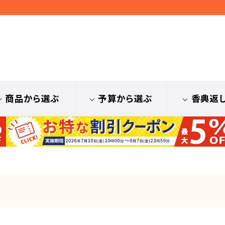
商品から選ぶ
予算から選ぶ
香典返