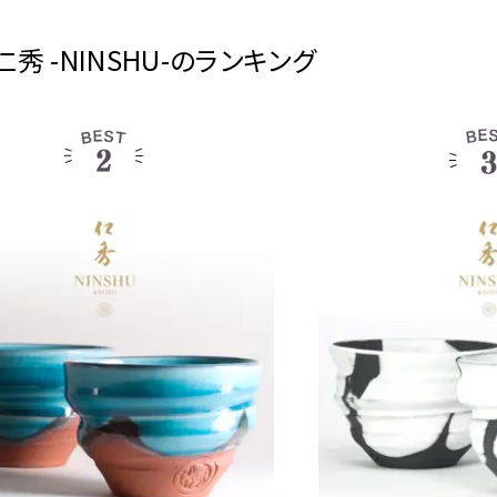
仁秀 -NINSHU-のランキング