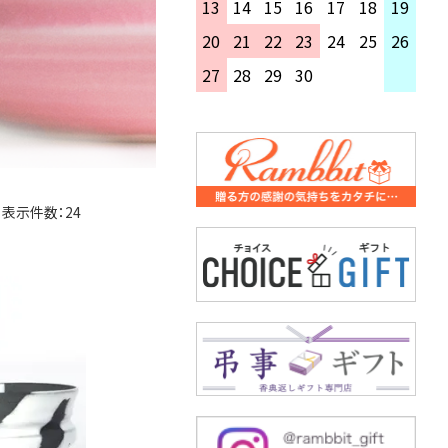
13
14
15
16
17
18
19
20
21
22
23
24
25
26
27
28
29
30