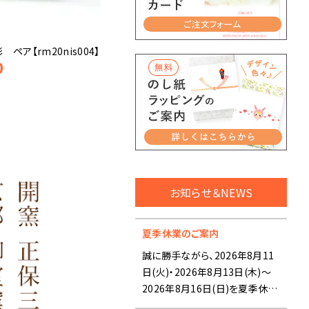
ペア【rm20nis004】
0
お知らせ＆NEWS
夏季休業のご案内
誠に勝手ながら、2026年8月11
日(火)・2026年8月13日(木)～
2026年8月16日(日)を夏季休業
とさせていただきます。