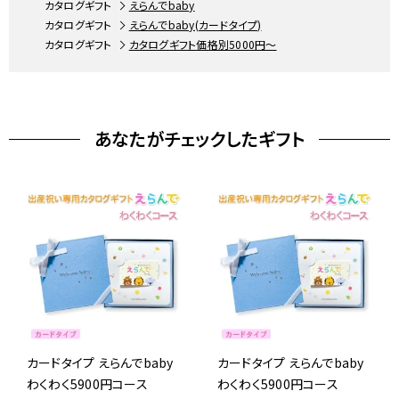
カタログギフト
えらんでbaby
カタログギフト
えらんでbaby(カードタイプ)
カタログギフト
カタログギフト価格別5000円～
あなたがチェックしたギフト
カードタイプ えらんでbaby
カードタイプ えらんでbaby
わくわく5900円コース
わくわく5900円コース