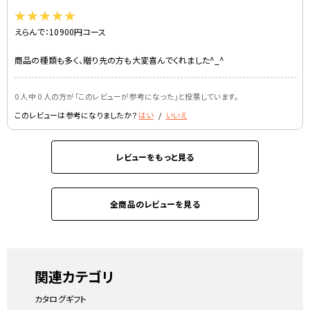
えらんで：10900円コース
商品の種類も多く、贈り先の方も大変喜んでくれました^_^
0 人中 0 人の方が｢このレビューが参考になった｣と投票しています。
このレビューは参考になりましたか？
はい
/
いいえ
レビューをもっと見る
全商品のレビューを見る
関連カテゴリ
カタログギフト