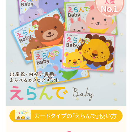
出産祝い人気No.1
カードタイプの「えらんで」使い方