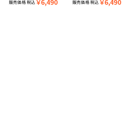
￥
6,490
￥
6,490
販売価格
税込
販売価格
税込