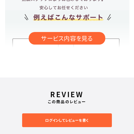
REVIEW
この商品のレビュー
ログインしてレビューを書く