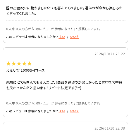
姪の出産祝いに贈りました!とても喜んでくれました。選ぶのが今から楽しみだ
と言ってくれました。
0 人中 0 人の方が｢このレビューが参考になった｣と投票しています。
このレビューは参考になりましたか？
はい
/
いいえ
-
2026/03/21 23:22
えらんで：10900円コース
親戚にとても喜んでもらえました！商品を選ぶのが楽しかったと言われて中身
も良かったんだと思います！リピート決定です(^^)
0 人中 0 人の方が｢このレビューが参考になった｣と投票しています。
このレビューは参考になりましたか？
はい
/
いいえ
-
2026/01/10 22:38