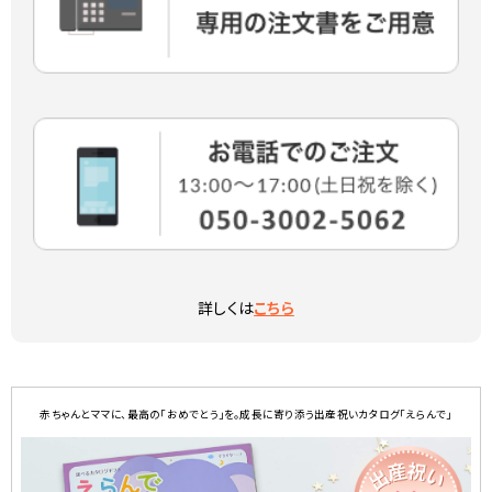
詳しくは
こちら
赤ちゃんとママに、最高の「おめでとう」を。成長に寄り添う出産祝いカタログ「えらんで」