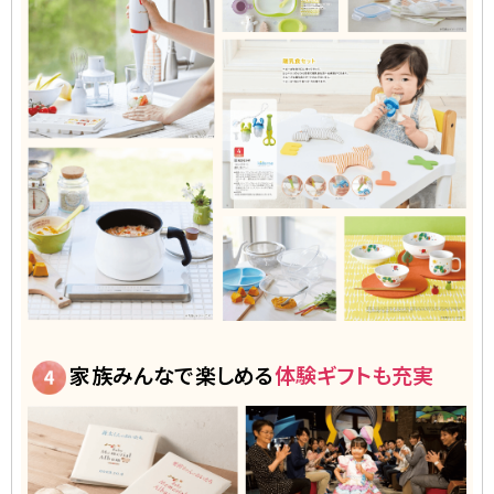
家族みんなで楽しめる
体験ギフトも充実
4