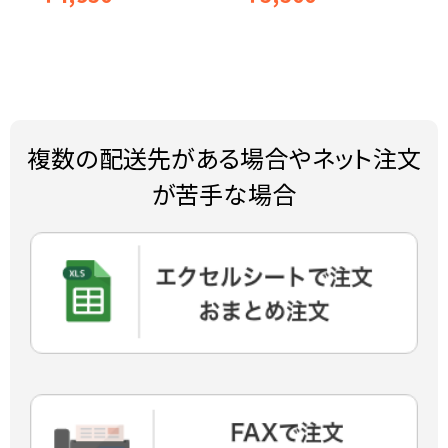
複数の配送先がある場合やネット注文
が苦手な場合