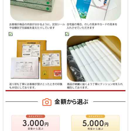
金額から選ぶ