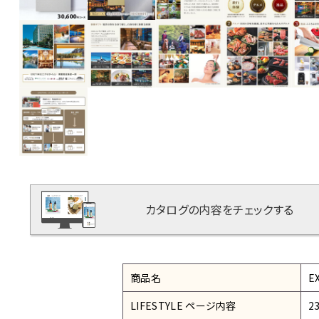
カタログの内容をチェックする
商品名
E
LIFESTYLE ページ内容
2