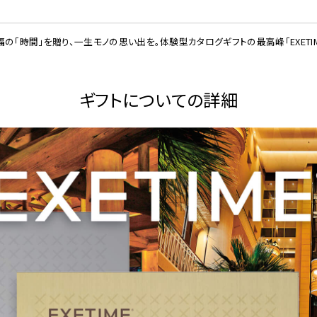
福の「時間」を贈り、一生モノの思い出を。体験型カタログギフトの最高峰「EXETIM
ギフトについての詳細