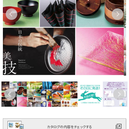
カタログの内容をチェックする