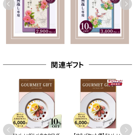
関連ギフト