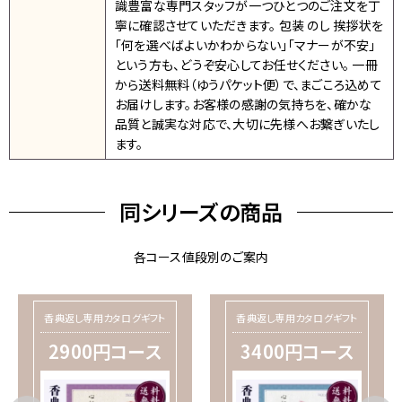
識豊富な専門スタッフが一つひとつのご注文を丁
寧に確認させていただきます。 包装 のし 挨拶状を
「何を選べばよいかわからない」「マナーが不安」
という方も、どうぞ安心してお任せください。 一冊
から送料無料（ゆうパケット便）で、まごころ込めて
お届けします。お客様の感謝の気持ちを、確かな
品質と誠実な対応で、大切に先様へお繋ぎいたし
ます。
同シリーズの商品
各コース値段別のご案内
香典返し専用カタログギフト
香典返し専用カタログギフト
2900円コース
3400円コース