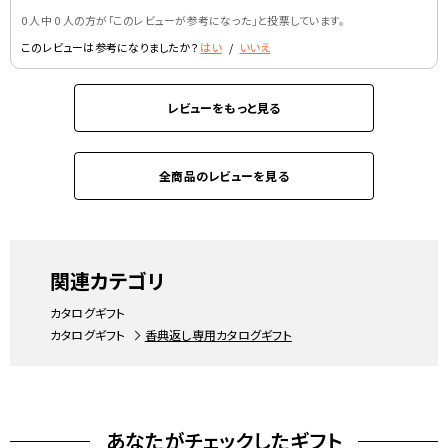
0 人中 0 人の方が｢このレビューが参考になった｣と投票しています。
このレビューは参考になりましたか？
はい
/
いいえ
レビューをもっと見る
全商品のレビューを見る
関連カテゴリ
カタログギフト
カタログギフト
香典返し専用カタログギフト
あなたがチェックしたギフト