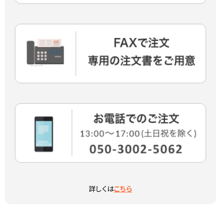
詳しくは
こちら