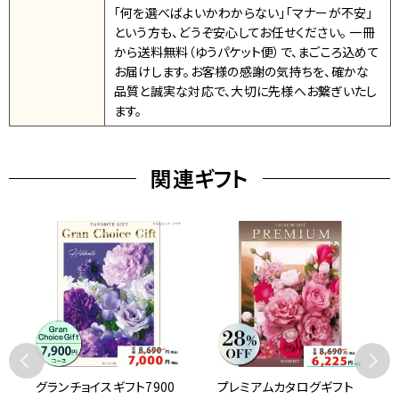
「何を選べばよいかわからない」「マナーが不安」
という方も、どうぞ安心してお任せください。 一冊
から送料無料（ゆうパケット便）で、まごころ込めて
お届けします。お客様の感謝の気持ちを、確かな
品質と誠実な対応で、大切に先様へお繋ぎいたし
ます。
関連ギフト
グランチョイスギフト7900
プレミアムカタログギフト