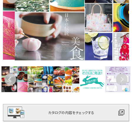
カタログの内容をチェックする