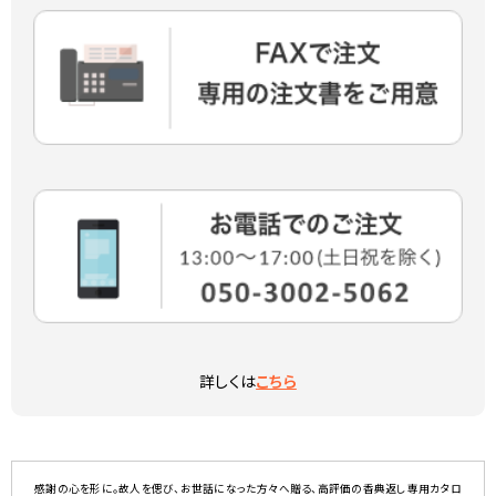
詳しくは
こちら
感謝の心を形に。故人を偲び、お世話になった方々へ贈る、高評価の香典返し専用カタロ