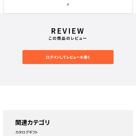
グ
REVIEW
この商品のレビュー
ログインしてレビューを書く
関連カテゴリ
カタログギフト