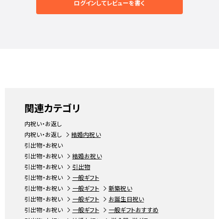
ログインしてレビューを書く
関連カテゴリ
内祝い・お返し
内祝い・お返し
結婚内祝い
引出物・お祝い
引出物・お祝い
結婚お祝い
引出物・お祝い
引出物
引出物・お祝い
一般ギフト
引出物・お祝い
一般ギフト
新築祝い
引出物・お祝い
一般ギフト
お誕生日祝い
引出物・お祝い
一般ギフト
一般ギフトおすすめ