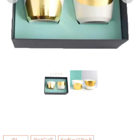
のし
ラッピング
メッセージカード