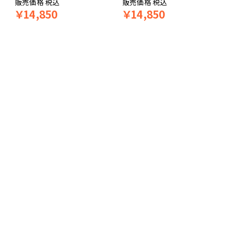
販売価格
税込
販売価格
税込
￥
14,850
￥
14,850