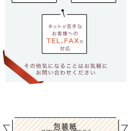
さまざまなギフトに対応した無料ラッピング