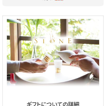
ギフトについての詳細