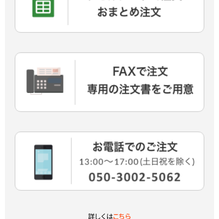
詳しくは
こちら