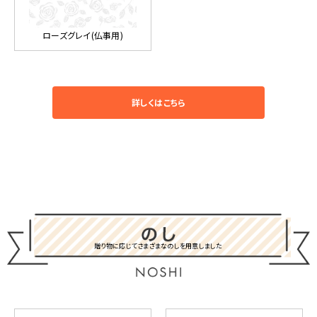
ローズグレイ(仏事用)
詳しくはこちら
贈り物に応じてさまざまなのしを用意しました