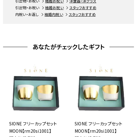
引出物・お祝い
結婚お祝い
洋食器・洋グラス
引出物・お祝い
結婚お祝い
スタッフおすすめ
内祝い・お返し
結婚内祝い
スタッフおすすめ
あなたがチェックしたギフト
SIONE フリーカップセット
SIONE フリーカップセット
MOON【rm20si1001】
MOON【rm20si1001】