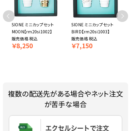
SIONE ミニカップセット
SIONE ミニカップセット
MOON【rm20si1002】
BIRD【rm20si1003】
販売価格
税込
販売価格
税込
￥
8,250
￥
7,150
複数の配送先がある場合やネット注文
が苦手な場合