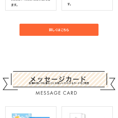
す。
ます。
詳しくはこちら
各種お祝いや仏事などにお使いいただけるカードをご用意