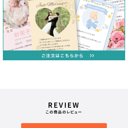
REVIEW
この商品のレビュー