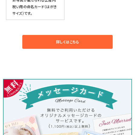
祝い用の命名カード（はがき
サイズ）です。
詳しくはこちら