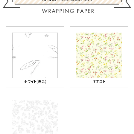
ホワイト(白金)
オネスト