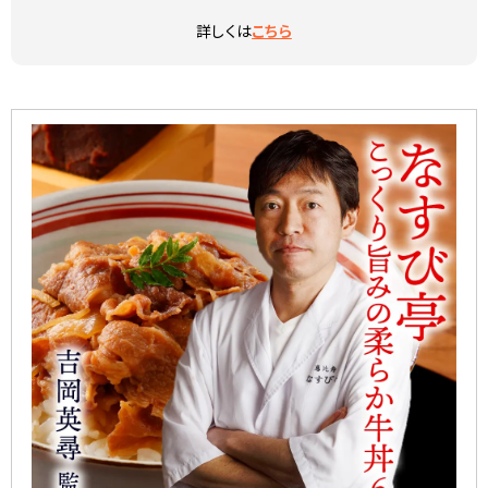
詳しくは
こちら