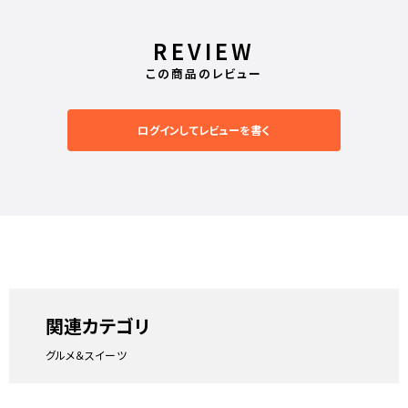
REVIEW
この商品のレビュー
ログインしてレビューを書く
関連カテゴリ
グルメ＆スイーツ