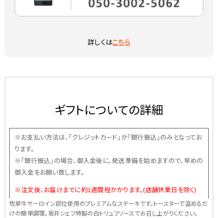
詳しくは
こちら
ギフトについての詳細
※お支払い方法は、「クレジットカード」か「銀行振込」のみとなってお
ります。
※「銀行振込」の場合、御入金後に、発送準備を始めますので、早めの
御入金をお願い致します。
※注文後、お届けまでに約1週間程かかります。(店舗休業日を除く)
牧草牛サーロイン部位使用のプレミアムなステーキです。トースターで温めるだ
けの簡単調理。坂井シェフ特製の白トリュフソースでお召し上がりください。