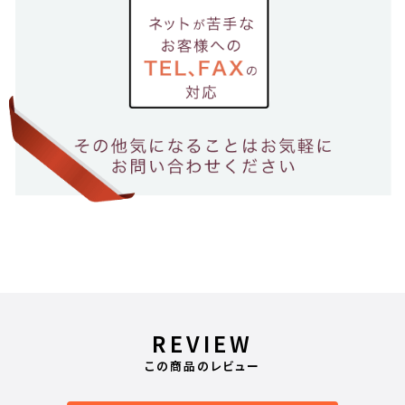
REVIEW
この商品のレビュー