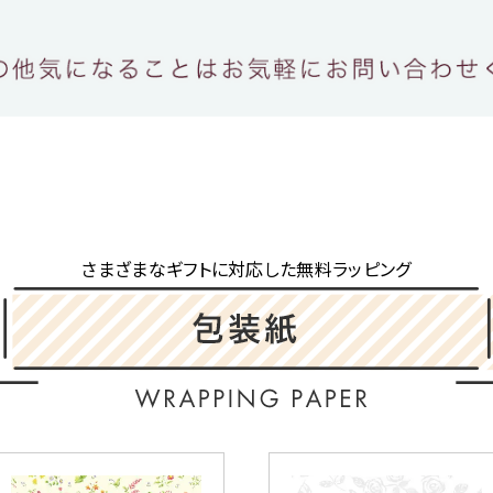
さまざまなギフトに対応した無料ラッピング