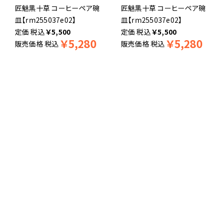
匠魅黒十草 コーヒーペア碗
匠魅黒十草 コーヒーペア碗
皿【rm255037e02】
皿【rm255037e02】
税込
￥
5,500
税込
￥
5,500
￥
5,280
￥
5,280
販売価格
税込
販売価格
税込