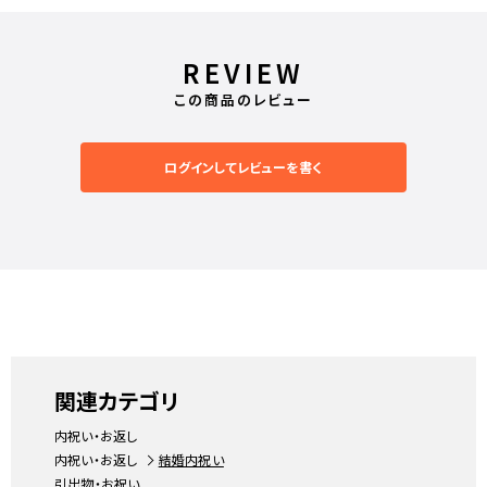
REVIEW
この商品のレビュー
ログインしてレビューを書く
関連カテゴリ
内祝い・お返し
内祝い・お返し
結婚内祝い
引出物・お祝い