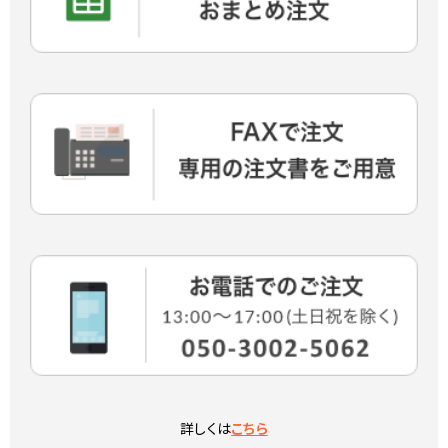
詳しくは
こちら