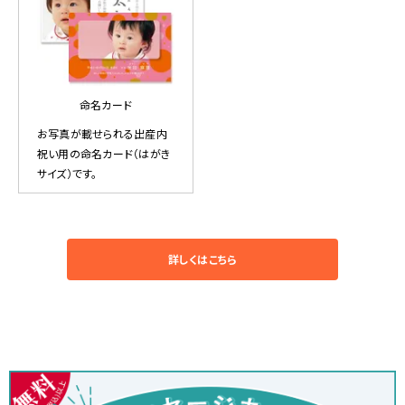
命名カード
お写真が載せられる出産内
祝い用の命名カード（はがき
サイズ）です。
詳しくはこちら