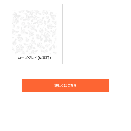
ローズグレイ(仏事用)
詳しくはこちら