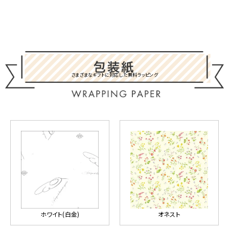
さまざまなギフトに対応した無料ラッピング
ホワイト(白金)
オネスト