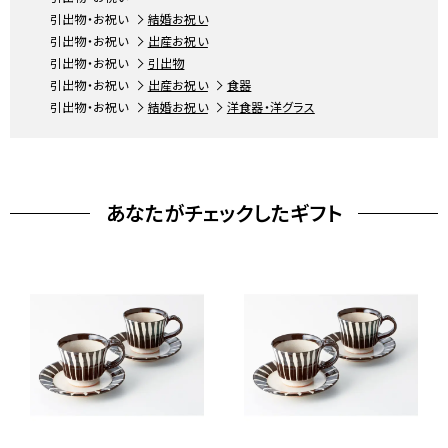
引出物・お祝い
結婚お祝い
引出物・お祝い
出産お祝い
引出物・お祝い
引出物
引出物・お祝い
出産お祝い
食器
引出物・お祝い
結婚お祝い
洋食器・洋グラス
あなたがチェックしたギフト