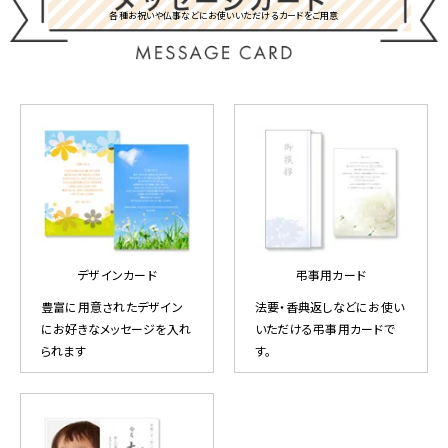
各種お祝いや仏事などにお使いいただけるカードをご用意
デザインカード
弔事用カード
豊富に用意されたデザイン
法要・香典返しなどにお使い
にお好きなメッセージを入れ
いただける弔事用カードで
られます
す。