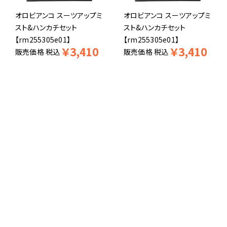
オロビアンコ スーツアップミ
オロビアンコ スーツアップミ
スト&ハンカチセット
スト&ハンカチセット
【rm255305e01】
【rm255305e01】
￥
3,410
￥
3,410
販売価格
税込
販売価格
税込