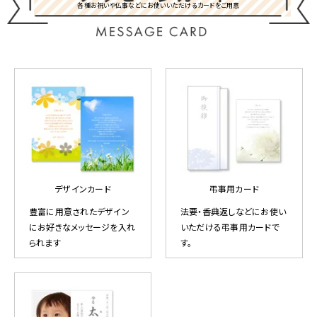
各種お祝いや仏事などにお使いいただけるカードをご用意
デザインカード
弔事用カード
豊富に用意されたデザイン
法要・香典返しなどにお使い
にお好きなメッセージを入れ
いただける弔事用カードで
られます
す。