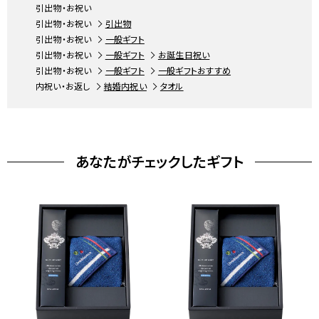
引出物・お祝い
引出物・お祝い
引出物
引出物・お祝い
一般ギフト
引出物・お祝い
一般ギフト
お誕生日祝い
引出物・お祝い
一般ギフト
一般ギフトおすすめ
内祝い・お返し
結婚内祝い
タオル
あなたがチェックしたギフト