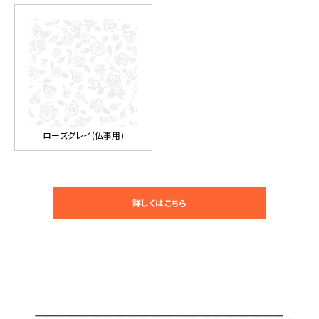
ローズグレイ(仏事用)
詳しくはこちら