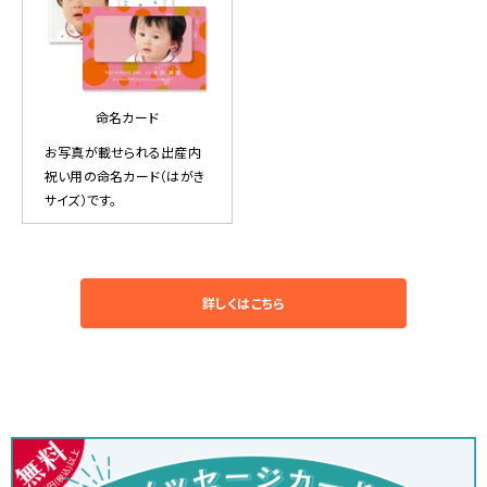
命名カード
お写真が載せられる出産内
祝い用の命名カード（はがき
サイズ）です。
詳しくはこちら