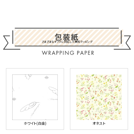
さまざまなギフトに対応した無料ラッピング
ホワイト(白金)
オネスト