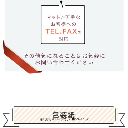
さまざまなギフトに対応した無料ラッピング