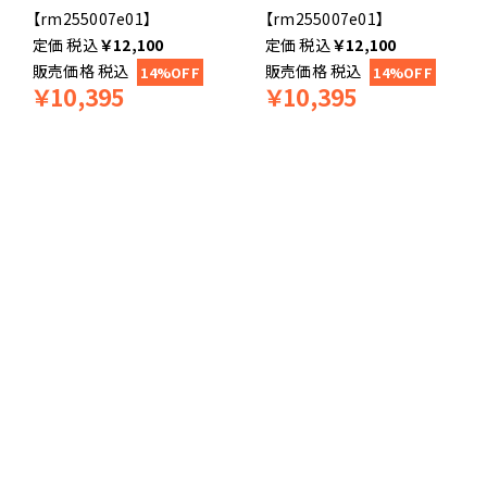
【rm255007e01】
【rm255007e01】
税込
￥
12,100
税込
￥
12,100
販売価格
税込
販売価格
税込
14%OFF
14%OFF
￥
10,395
￥
10,395