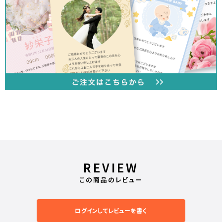
REVIEW
この商品のレビュー
ログインしてレビューを書く