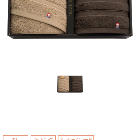
のし
ラッピング
メッセージカード