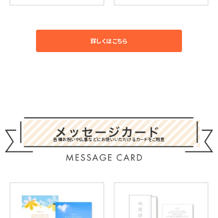
詳しくはこちら
各種お祝いや仏事などにお使いいただけるカードをご用意