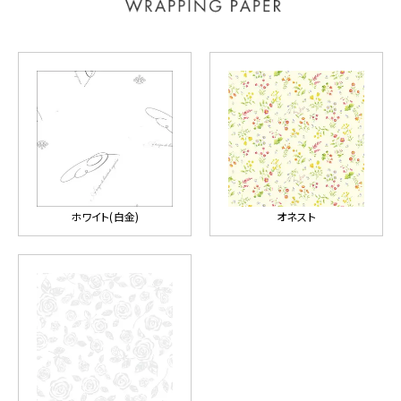
ホワイト(白金)
オネスト