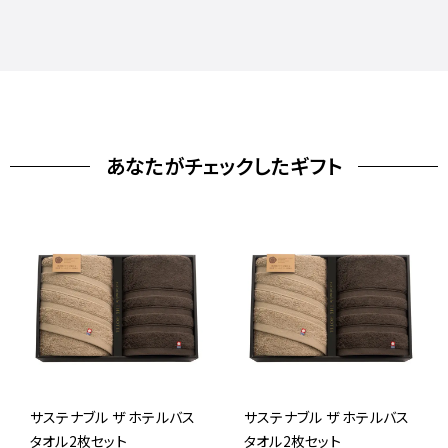
あなたがチェックしたギフト
サステナブル ザ ホテルバス
サステナブル ザ ホテルバス
タオル2枚セット
タオル2枚セット