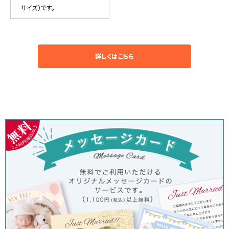
サイズ）です。
詳しくはこちら