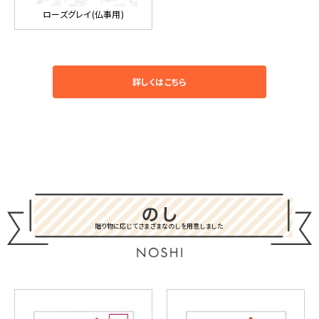
ローズグレイ(仏事用)
詳しくはこちら
贈り物に応じてさまざまなのしを用意しました