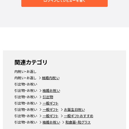
ログインしてレビューを書く
関連カテゴリ
内祝い・お返し
内祝い・お返し
結婚内祝い
引出物・お祝い
引出物・お祝い
結婚お祝い
引出物・お祝い
引出物
引出物・お祝い
一般ギフト
引出物・お祝い
一般ギフト
お誕生日祝い
引出物・お祝い
一般ギフト
一般ギフトおすすめ
引出物・お祝い
結婚お祝い
和食器・和グラス