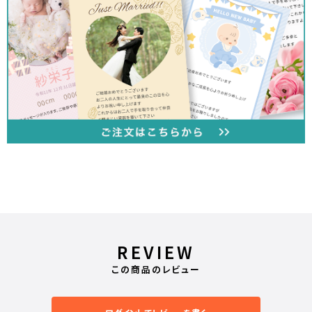
REVIEW
この商品のレビュー