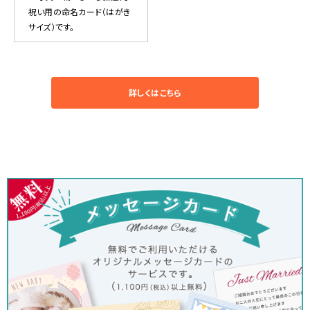
祝い用の命名カード（はがき
サイズ）です。
詳しくはこちら