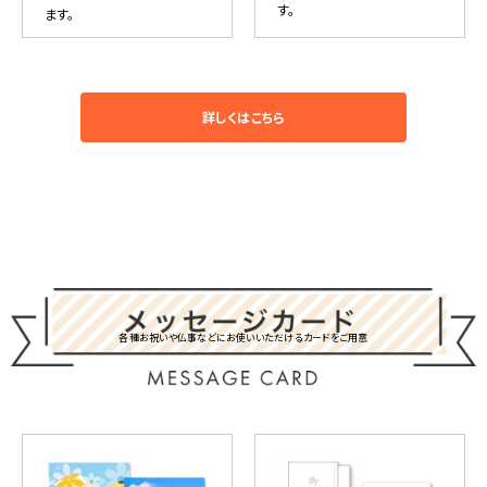
す。
ます。
詳しくはこちら
各種お祝いや仏事などにお使いいただけるカードをご用意