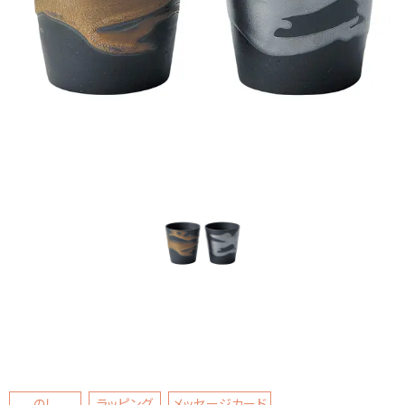
のし
ラッピング
メッセージカード