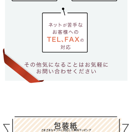
さまざまなギフトに対応した無料ラッピング