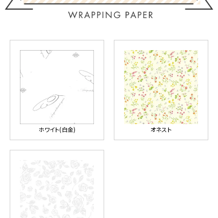
ホワイト(白金)
オネスト