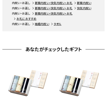
内祝い・お返し
新築内祝い・快気内祝い・お礼
新築内祝い
内祝い・お返し
新築内祝い・快気内祝い・お礼
快気内祝い
内祝い・お返し
新築内祝い・快気内祝い・お礼
お礼におすすめ
内祝い・お返し
結婚内祝い
タオル
あなたがチェックしたギフト