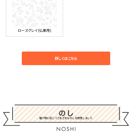
ローズグレイ(仏事用)
詳しくはこちら
贈り物に応じてさまざまなのしを用意しました