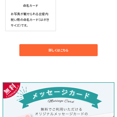
命名カード
お写真が載せられる出産内
祝い用の命名カード（はがき
サイズ）です。
詳しくはこちら