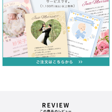
REVIEW
この商品のレビュー