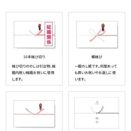
10本結び切り
蝶結び
結び切りののしは引出物、結
一般のし紙です。何度あって
婚内祝い結婚お祝いに使用
も良いお祝いやお返しに使
します。
います。