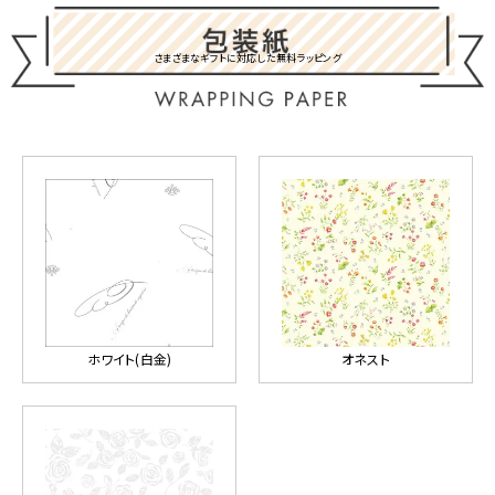
さまざまなギフトに対応した無料ラッピング
ホワイト(白金)
オネスト