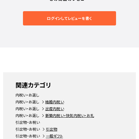
ログインしてレビューを書く
関連カテゴリ
内祝い・お返し
内祝い・お返し
結婚内祝い
内祝い・お返し
出産内祝い
内祝い・お返し
新築内祝い・快気内祝い・お礼
引出物・お祝い
引出物・お祝い
引出物
引出物・お祝い
一般ギフト