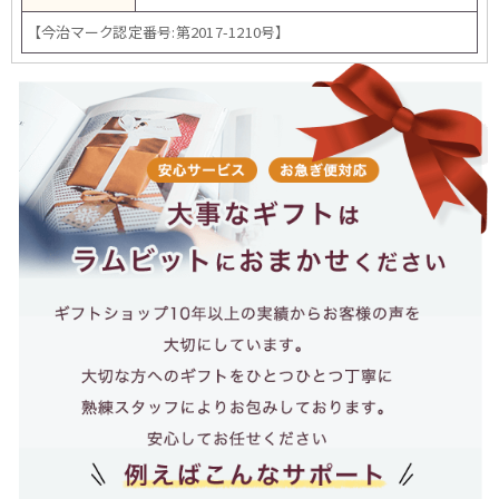
【今治マーク認定番号:第2017-1210号】