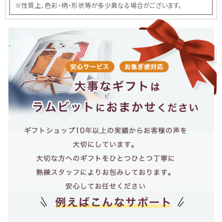
※性質上、色彩・柄・形状等が多少異なる場合がございます。