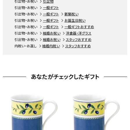
引出物・お祝い
引出物
引出物・お祝い
一般ギフト
引出物・お祝い
一般ギフト
新築祝い
引出物・お祝い
一般ギフト
お誕生日祝い
引出物・お祝い
一般ギフト
一般ギフトおすすめ
引出物・お祝い
結婚お祝い
洋食器・洋グラス
引出物・お祝い
結婚お祝い
スタッフおすすめ
内祝い・お返し
結婚内祝い
スタッフおすすめ
あなたがチェックしたギフト