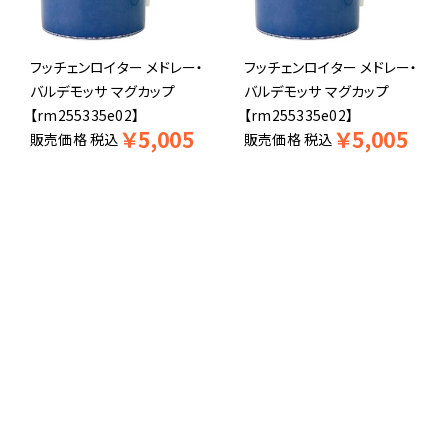
フッチェンロイター メドレー・
フッチェンロイター メドレー・
バルデモッサ マグカップ
バルデモッサ マグカップ
【rm255335e02】
【rm255335e02】
￥
5,005
￥
5,005
販売価格
税込
販売価格
税込