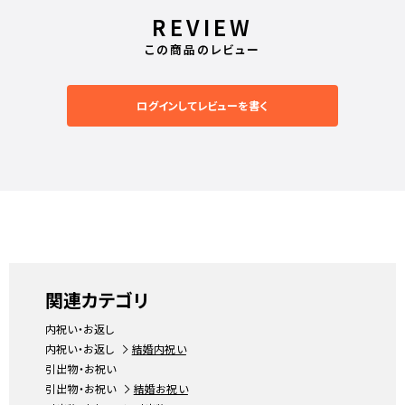
REVIEW
この商品のレビュー
ログインしてレビューを書く
関連カテゴリ
内祝い・お返し
内祝い・お返し
結婚内祝い
引出物・お祝い
引出物・お祝い
結婚お祝い