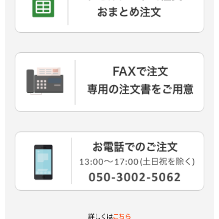
詳しくは
こちら