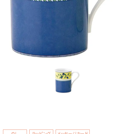
のし
ラッピング
メッセージカード