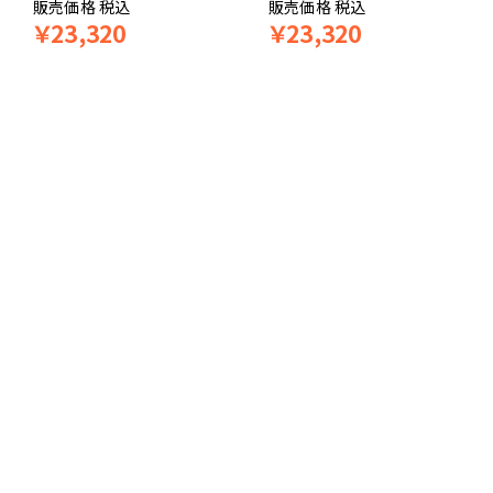
販売価格
税込
販売価格
税込
￥
23,320
￥
23,320