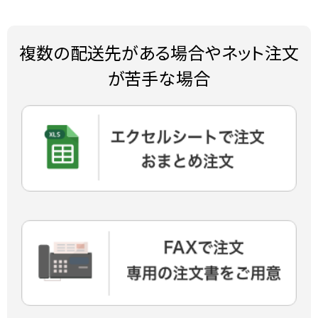
複数の配送先がある場合やネット注文
が苦手な場合