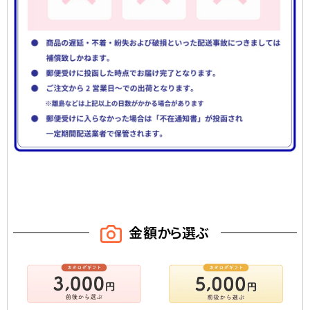
金額から選ぶ