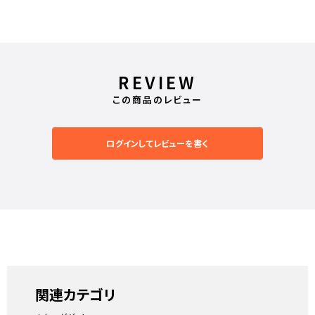
REVIEW
この商品のレビュー
ログインしてレビューを書く
関連カテゴリ