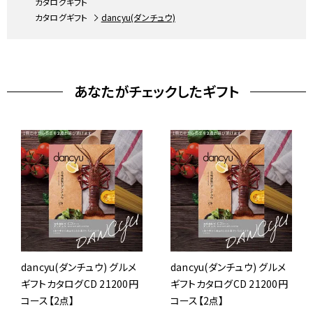
カタログギフト
カタログギフト
dancyu(ダンチュウ)
あなたがチェックしたギフト
dancyu(ダンチュウ) グルメ
dancyu(ダンチュウ) グルメ
ギフトカタログCD 21200円
ギフトカタログCD 21200円
コース【2点】
コース【2点】