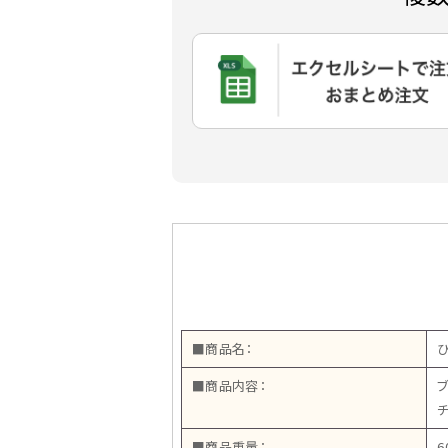
■商品名：
■商品内容：
■商品重量：
6