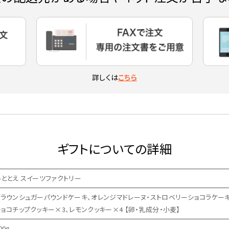
詳しくは
こちら
ギフトについての詳細
ひととえ スイーツファクトリー
ブラウンシュガーパウンドケーキ、オレンジマドレーヌ・ストロベリーショコラケーキ
チョコチップクッキー×3、レモンクッキー×4 【卵・乳成分・小麦】
00g