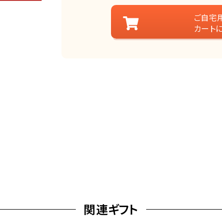
ご自宅
カート
関連ギフト