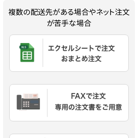
複数の配送先がある場合やネット注文
が苦手な場合