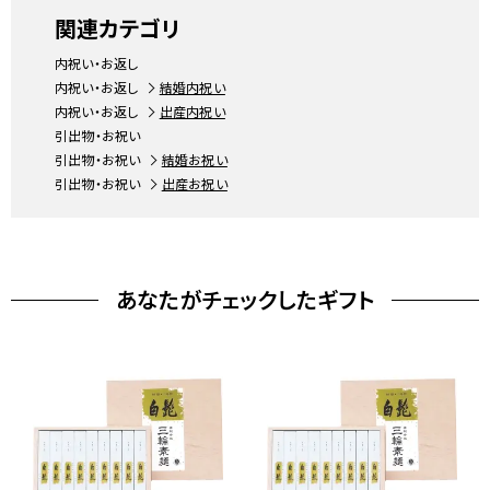
関連カテゴリ
内祝い・お返し
内祝い・お返し
結婚内祝い
内祝い・お返し
出産内祝い
引出物・お祝い
引出物・お祝い
結婚お祝い
引出物・お祝い
出産お祝い
あなたがチェックしたギフト